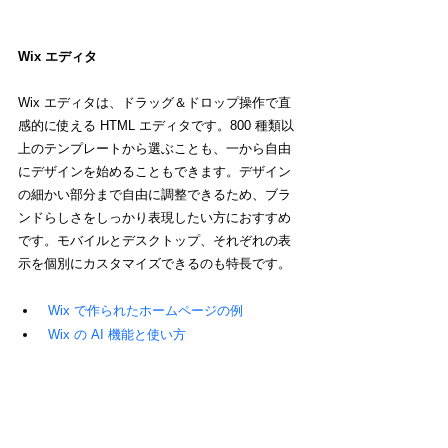
Wix エディタ
Wix エディタは、ドラッグ＆ドロップ操作で直
感的に使える HTML エディタです。800 種類以
上のテンプレートから選ぶことも、一から自由
にデザインを始めることもできます。デザイン
の細かい部分まで自由に調整できるため、ブラ
ンドらしさをしっかり表現したい方におすすめ
です。モバイルとデスクトップ、それぞれの表
示を個別にカスタマイズできるのも特長です。
Wix で作られたホームページの例
Wix の AI 機能と使い方