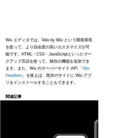
Wix エディタでは、Velo by Wix という開発環境
を使って、より自由度の高いカスタマイズが可
能です。HTML・CSS・JavaScriptといったマー
クアップ言語を使って、独自の機能を追加でき
ます。また、Wix のサーバーサイド API 「
Wix 
Headless
」を使えば、既存のサイトに Wix アプ
リをインストールすることもできます。
関連記事