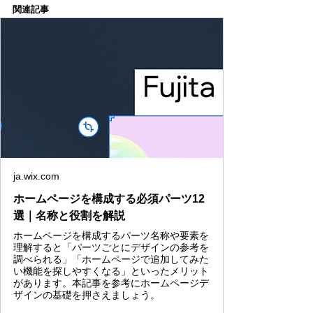
関連記事
ja.wix.com
ホームページを構成する必須パーツ12
選｜名称と役割を解説
ホームページを構成するパーツ名称や要素を
理解すると「パーツごとにデザインの参考を
調べられる」「ホームページで追加してみた
い機能を探しやすくなる」といったメリット
があります。本記事を参考にホームページデ
ザインの基礎を押さえましょう。