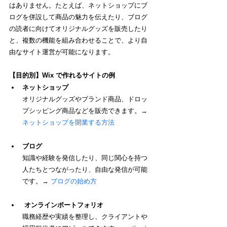
はありません。たとえば、ネットショップにブ
ログを併設して商品の魅力を伝えたり、ブログ
の読者に向けてオリジナルグッズを販売したり
と、複数の機能を組み合わせることで、より自
由なサイト運営が可能になります。
【目的別】Wix で作れるサイトの例
ネットショップ
オリジナルグッズやブランド商品、ドロッ
プシッピング商品などを販売できます。→ 
ネットショップを開業する方法
ブログ
知識や経験を発信したり、同じ関心を持つ
人たちとつながったり、自由な発信が可能
です。→ 
ブログ
の始め方
オンラインポートフォリオ
職務経歴や実績を整理し、クライアントや