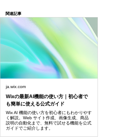
関連記事
ja.wix.com
Wixの最新AI機能の使い方｜初心者で
も簡単に使える公式ガイド
Wix AI 機能の使い方を初心者にもわかりやす
く解説。Web サイト作成、画像生成、商品
説明の自動化まで、無料で試せる機能を公式
ガイドでご紹介します。