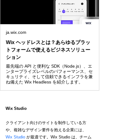
ja.wix.com
Wix ヘッドレスとは？あらゆるプラッ
トフォームで使えるビジネスソリュー
ション
最先端の API と便利な SDK（Node.js）、エ
ンタープライズレベルのパフォーマンス、セ
キュリティ、そして信頼できるインフラを兼
ね備えた Wix Headless を紹介します。
Wix Studio
クライアント向けのサイトを制作している方
や、複雑なデザイン要件を抱える企業には、
Wix Studio
 が最適です。Wix Studio は、チーム