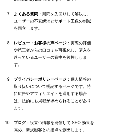
よくある質問
：疑問を先回りして解決し、
ユーザーの不安解消とサポート工数の削減
を両立します。
レビュー・お客様の声ページ
：実際の評価
や第三者からの口コミを可視化し、購入を
迷っているユーザーの背中を後押ししま
す。
プライバシーポリシーページ
：個人情報の
取り扱いについて明記するページです。特
に広告やアフィリエイトを運用する場合
は、法的にも掲載が求められることがあり
ます。
ブログ
：役立つ情報を発信して SEO 効果を
高め、新規顧客との接点を創出します。