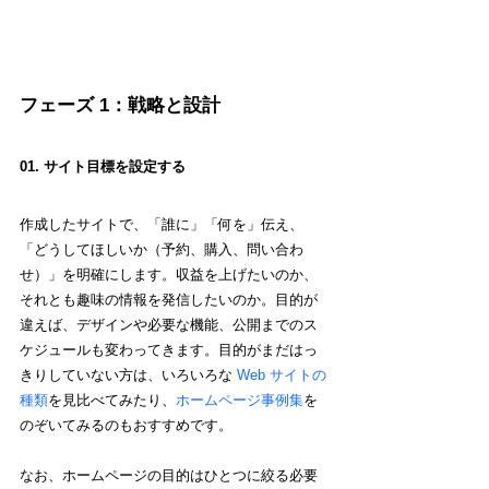
フェーズ 1：戦略と設計
01. サイト目標を設定する
作成したサイトで、「誰に」「何を」伝え、
「どうしてほしいか（予約、購入、問い合わ
せ）」を明確にします。収益を上げたいのか、
それとも趣味の情報を発信したいのか。目的が
違えば、デザインや必要な機能、公開までのス
ケジュールも変わってきます。目的がまだはっ
きりしていない方は、いろいろな 
Web サイトの
種類
を見比べてみたり、
ホームページ事例集
を
のぞいてみるのもおすすめです。
なお、ホームページの目的はひとつに絞る必要