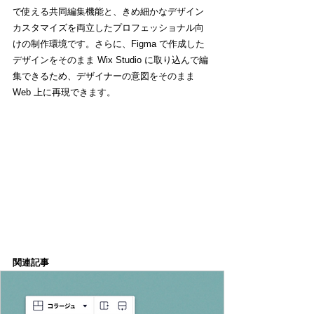
で使える共同編集機能と、きめ細かなデザイン
カスタマイズを両立したプロフェッショナル向
けの制作環境です。さらに、Figma で作成した
デザインをそのまま Wix Studio に取り込んで編
集できるため、デザイナーの意図をそのまま 
Web 上に再現できます。
関連記事