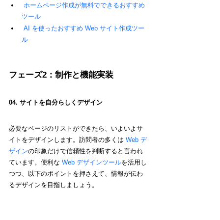
ホームページ作成が
無料でできるおすすめ
ツール
AI 
を使ったおすすめ Web サイト作成ツー
ル
フェーズ2：制作と機能実装
04. 
サイトを自分らしくデザイン
必要なページのリストができたら、いよいよサ
イトをデザインします。訪問者の多くは 
Web デ
ザイン
の印象だけで信頼性を判断すると言われ
ています。便利な 
Web デザインツール
を活用し
つつ、以下のポイントを押さえて、情報が伝わ
るデザインを目指しましょう。