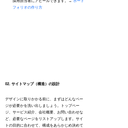
採用担当者にアピールできます。→ 
ポート
フォリオ
の作り方
02. サイトマップ（構造）の設計
デザインに取りかかる前に、まずはどんなペー
ジが必要かを洗い出しましょう。トップペー
ジ、サービス紹介、会社概要、お問い合わせな
ど、必要なページをリストアップします。サイ
トの目的に合わせて、構成をあらかじめ決めて