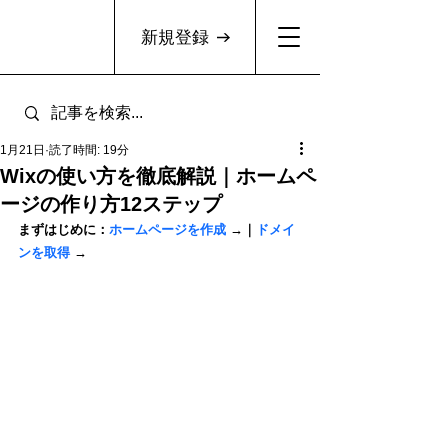
新規登録
1月21日
読了時間: 19分
Wixの使い方を徹底解説｜ホームペ
ージの作り方12ステップ
まずはじめに：
ホームページを作成
 →
｜
ドメイ
ンを取得
 →