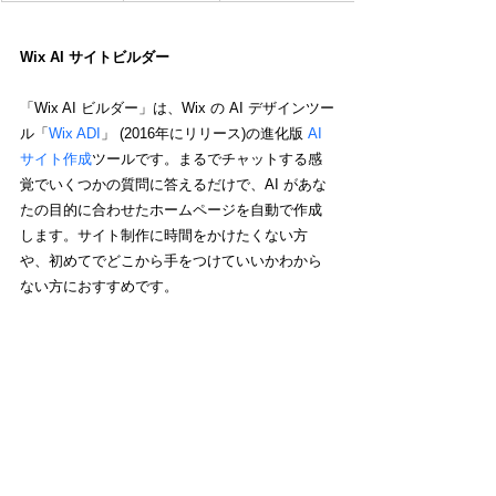
Wix AI サイトビルダー
「Wix AI ビルダー」は、Wix の AI デザインツー
ル「
Wix ADI
」 (2016年にリリース)の進化版 
AI 
サイト作成
ツールです。まるでチャットする感
覚でいくつかの質問に答えるだけで、AI があな
たの目的に合わせたホームページを自動で作成
します。サイト制作に時間をかけたくない方
や、初めてでどこから手をつけていいかわから
ない方におすすめです。