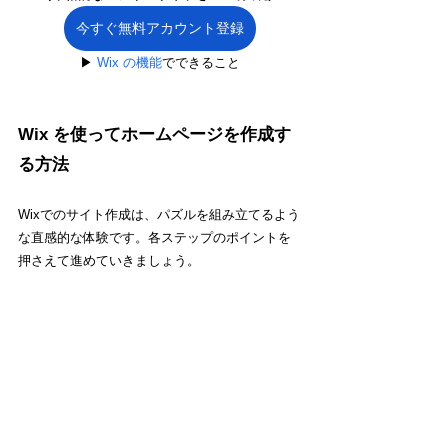
今すぐ無料アカウント登録
▶︎ 
Wix の機能
でできること
Wix を使ってホームページを作成す
る方法
Wixでのサイト作成は、パズルを組み立てるよう
な直感的な体験です。各ステップのポイントを
押さえて進めていきましょう。