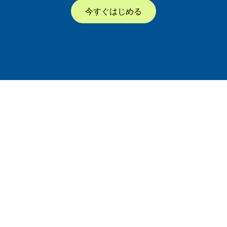
今すぐはじめる