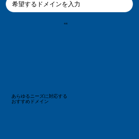
検索
あらゆるニーズに対応する
おすすめドメイン