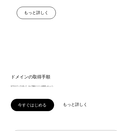
もっと詳しく
ドメインの取得手順
以下のステップに従って、Wix で独自ドメインを取得しましょう。
もっと詳しく
今すぐはじめる