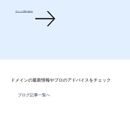
チャットで問い合わせ
ドメインの最新情報やプロのアドバイスをチェック
ブログ記事一覧へ