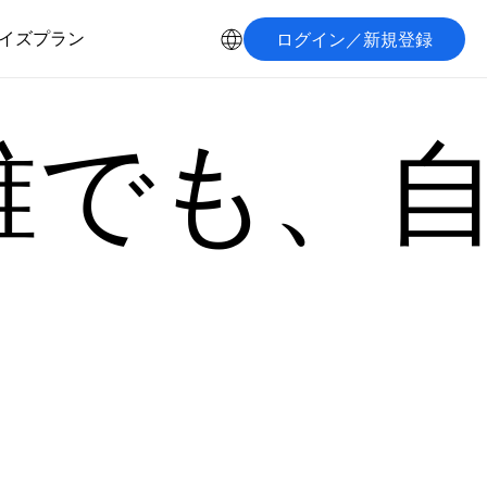
イズプラン
ログイン／新規登録
誰でも、