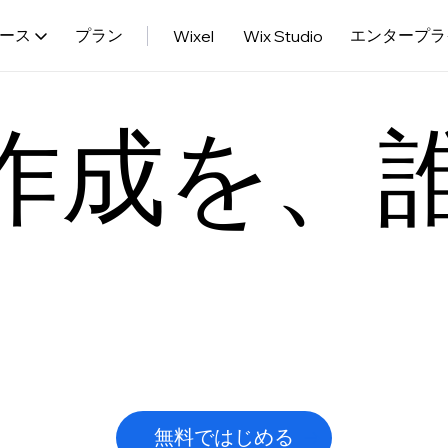
ース
プラン
エンタープラ
Wixel
Wix Studio
作成を、
無料ではじめる