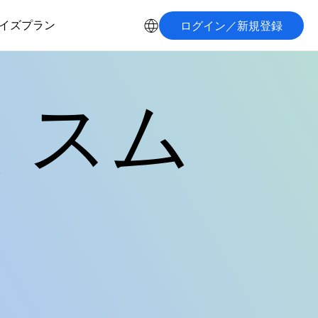
イズプラン
ログイン／新規登録
くスム