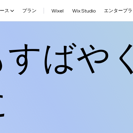
ース
プラン
エンタープラ
Wixel
Wix Studio
もすばや
に