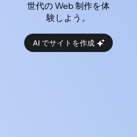
世代の Web 制作を体
験しよう。
AI でサイトを作成