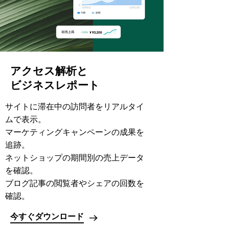
アクセス解析と
ビジネスレポート
サイトに滞在中の訪問者をリアルタイ
ムで表示。
マーケティングキャンペーンの成果を
追跡。
ネットショップの期間別の売上データ
を確認。
ブログ記事の閲覧者やシェアの回数を
確認。
今すぐダウンロード