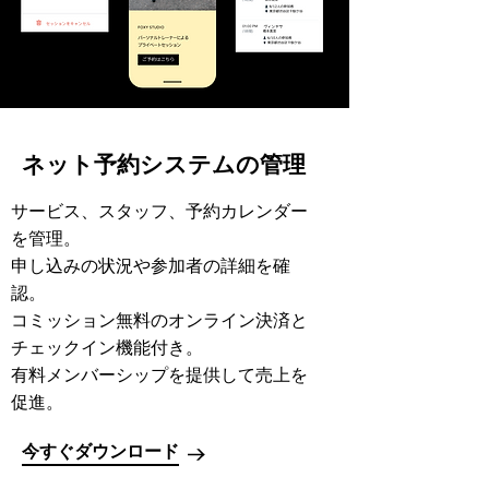
ネット予約システムの管理
サービス、スタッフ、予約カレンダー
を管理。
申し込みの状況や参加者の詳細を確
認。
コミッション無料のオンライン決済と
チェックイン機能付き。
有料メンバーシップを提供して売上を
促進。
今すぐダウンロード