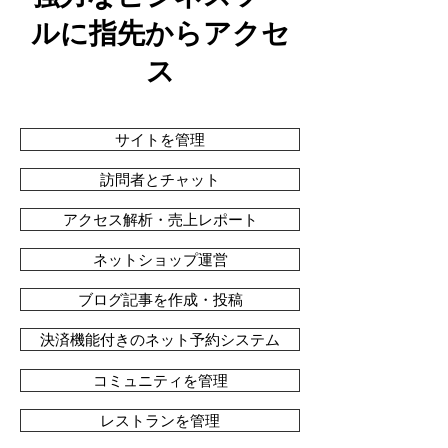
ルに指先からアクセ
ス
サイトを管理
訪問者とチャット
アクセス解析・売上レポート
ネットショップ運営
ブログ記事を作成・投稿
決済機能付きのネット予約システム
コミュニティを管理
レストランを管理