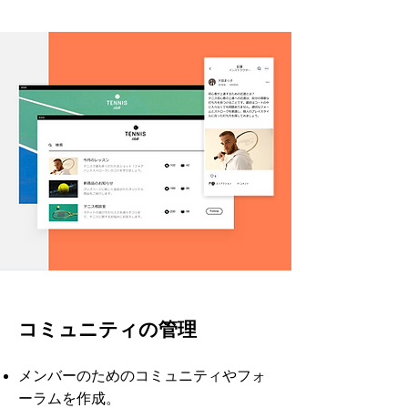
コミュニティの管理
メンバーのためのコミュニティやフォ
ーラムを作成。