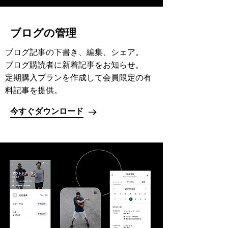
ブログの管理
ブログ記事の下書き、編集、シェア。
ブログ購読者に新着記事をお知らせ。
定期購入プランを作成して会員限定の有
料記事を提供。
今すぐダウンロード