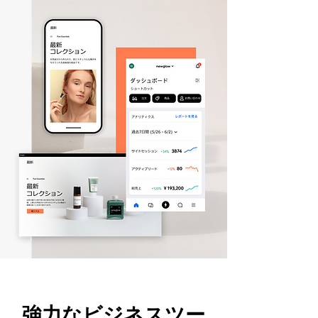
強力なビジネスツー