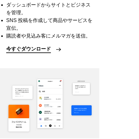
ダッシュボードからサイトとビジネス
を管理。
SNS 投稿を作成して商品やサービスを
宣伝。
購読者や見込み客にメルマガを送信。
今すぐダウンロード