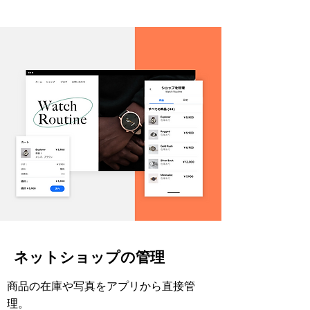
ネットショップの管理
商品の在庫や写真をアプリから直接管
理。