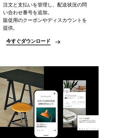
注文と支払いを管理し、配送状況の問
い合わせ番号を追加。
販促用のクーポンやディスカウントを
提供。
今すぐダウンロード