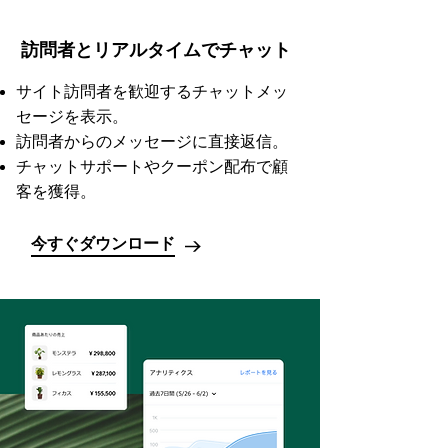
訪問者とリアルタイムでチャット
サイト訪問者を歓迎するチャットメッ
セージを表示。
訪問者からのメッセージに直接返信。
チャットサポートやクーポン配布で顧
客を獲得。
今すぐダウンロード