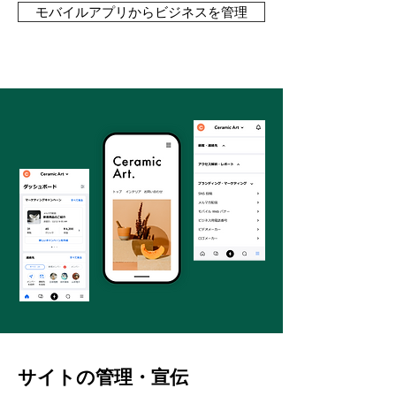
モバイルアプリからビジネスを管理
サイトの管理・宣伝