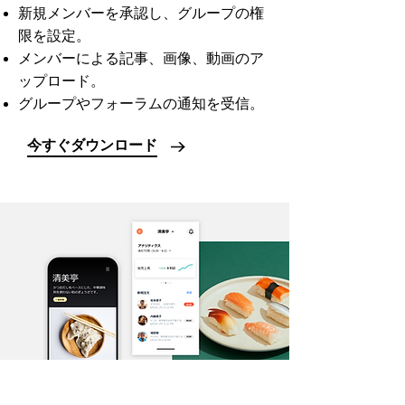
新規メンバーを承認し、グループの権
限を設定。
メンバーによる記事、画像、動画のア
ップロード。
グループやフォーラムの通知を受信。
今すぐダウンロード