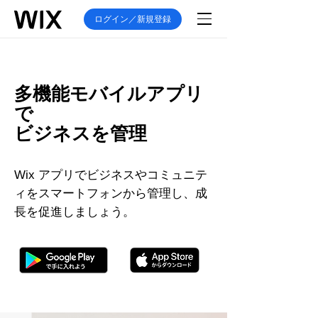
ログイン／新規登録
多機能モバイルアプリ
で
ビジネスを管理
Wix アプリでビジネスやコミュニテ
ィをスマートフォンから管理し、成
長を促進しましょう。