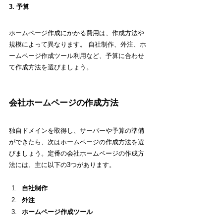
3. 予算
ホームページ作成にかかる費用は、作成方法や
規模によって異なります。 自社制作、外注、ホ
ームページ作成ツール利用など、予算に合わせ
て作成方法を選びましょう。
会社ホームページの作成方法
独自ドメインを取得し、サーバーや予算の準備
ができたら、次はホームページの作成方法を選
びましょう。定番の会社ホームページの作成方
法には、主に以下の3つがあります。
自社制作
外注 
ホームページ作成ツール