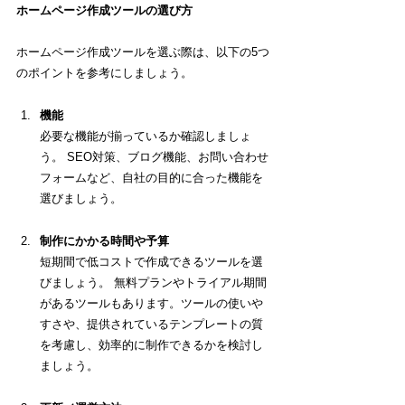
ホームページ作成ツールの選び方
ホームページ作成ツールを選ぶ際は、以下の5つ
のポイントを参考にしましょう。
機能
必要な機能が揃っているか確認しましょ
う。 SEO対策、ブログ機能、お問い合わせ
フォームなど、自社の目的に合った機能を
選びましょう。
制作にかかる時間や予算
短期間で低コストで作成できるツールを選
びましょう。 無料プランやトライアル期間
があるツールもあります。
ツールの使いや
すさや、提供されているテンプレートの質
を考慮し、効率的に制作できるかを検討し
ましょう。