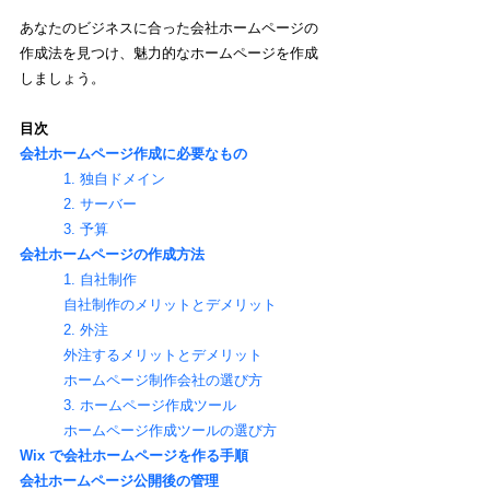
あなたのビジネスに合った会社ホームページの
作成法を見つけ、魅力的なホームページを作成
しましょう。
目次
会社ホームページ作成に必要なもの
1. 独自ドメイン 
2. サーバー 
3. 予算 
会社ホームページの作成方法
1. 自社制作
自社制作のメリットとデメリット
2. 外注
外注するメリットとデメリット
ホームページ制作会社の選び方
3. ホームページ作成ツール
ホームページ作成ツールの選び方
Wix で会社ホームページを作る手順
会社ホームページ公開後の管理