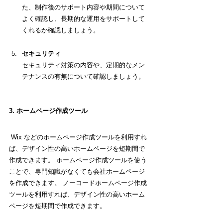
た、
制作後のサポート内容や期間について
よく確認し、長期的な運用をサポートして
くれるか確認しましょう。
セキュリティ
セキュリティ対策の内容や、定期的なメン
テナンスの有無について確認しましょう。
3. ホームページ作成ツール
 Wix などのホームページ作成ツールを利用すれ
ば、デザイン性の高いホームページを短期間で
作成できます。 
ホームページ作成ツールを使う
ことで、専門知識がなくても会社ホームページ
を作成できます。 ノーコードホームページ作成
ツールを利用すれば、デザイン性の高いホーム
ページを短期間で作成できます。