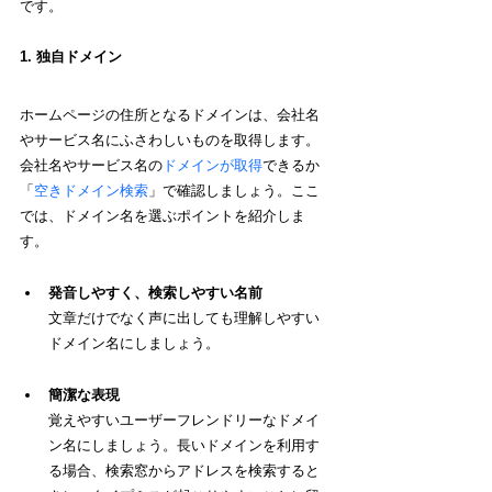
です。
1. 独自ドメイン
ホームページの住所となるドメインは、会社名
やサービス名にふさわしいものを取得します。
会社名やサービス名の
ドメインが取得
できるか
「
空きドメイン検索
」で確認しましょう。
ここ
では、ドメイン名を選ぶポイントを紹介しま
す。
発音しやすく、検索しやすい名前
文章だけでなく声に出しても理解しやすい
ドメイン名にしましょう。
簡潔な表現 
覚えやすいユーザーフレンドリーなドメイ
ン名にしましょう。長いドメインを利用す
る場合、検索窓からアドレスを検索すると