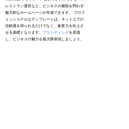
レストラン運営など、ビジネスの種類を問わず
魅力的なホームページが作成できます。 プロフ
ェッショナルなテンプレートは、ネット上での
信頼感を得られるだけでなく、集客力を向上さ
せる基礎となります。
ブランディング
を意識
し、ビジネスの魅力を最大限表現しましょう。