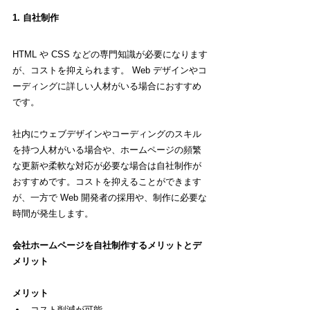
1. 自社制作
HTML や CSS などの専門知識が必要になります
が、コストを抑えられます。 Web デザインやコ
ーディングに詳しい人材がいる場合におすすめ
です。
社内にウェブデザインやコーディングのスキル
を持つ人材がいる場合や、ホームページの頻繁
な更新や柔軟な対応が必要な場合は自社制作が
おすすめです。コストを抑えることができます
が、一方で Web 開発者の採用や、制作に必要な
時間が発生します。
会社ホームページを自社制作するメリットとデ
メリット
メリット
コスト削減が可能