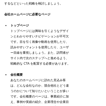
するなどといった戦略を検討しましょう。
会社ホームページに必要なページ
トップページ
トップページには興味を引くようなデザイ
ンとわかりやすいナビゲーションが不可欠
です。目を引く画像や動画を使用したり、
読みやすいフォントを使用したり、ユーザ
ー目線を重視しましょう。また、訪問者が
サイト内で次のステップへと進めるよう、
戦略的な CTA を配置する必要があります。
会社概要
あなたのホームページに訪れた見込み客
は、どんな会社なのか、競合他社とどう違
うのかについて知りたいということが多い
です。会社概要のページは、事業紹介に加
え、事例や実績の紹介、企業理念や企業目