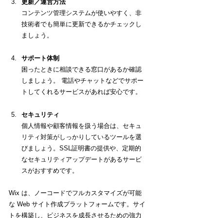
更新／運営方法
コンテンツ管理システムが使いやすく、非
技術者でも簡単に更新できるかチェックし
ましょう。
サポート体制
困ったときに相談できる窓口があるか確認
しましょう。 電話やチャットなどでサポー
トしてくれるサービスがあれば安心です。
セキュリティ
個人情報や顧客情報を扱う場合は、セキュ
リティ対策がしっかりしているツールを選
びましょう。
SSL証明書の提供や、定期的
なセキュリティアップデートがあるサービ
スがおすすめです。
Wix は、ノーコードでフルカスタマイズが可能
な Web サイト作成プラットフォームです。サイ
トを構築し、ビジネスを成長させるための強力