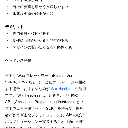
自社の要望を細かく反映しやすい
迅速な更新や修正が可能
デメリット
専門知識や技術が必要
制作に時間がかかる可能性がある
デザインの質が低くなる可能性がある
ヘッドレス開発
主要な Web フレームワーク(React、Vue、
Svelte、Qwik など)で、会社ホームページを開発
する場合、おすすめなのが 
Wix Headless
 の活用
です。 Wix Headless は、組み合わせ可能な 
API（Application Programming Interface）とソ
フトウェア開発キット（SDK）を使って、開発
者がさまざまなプラットフォームに Wix のビジ
ネスソリューションを実装すること目的に公開