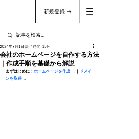
新規登録
2024年7月1日
読了時間: 15分
会社のホームページを自作する方法
｜作成手順を基礎から解説
まずはじめに：
ホームページを作成
 →｜
ドメイ
ンを取得
 →