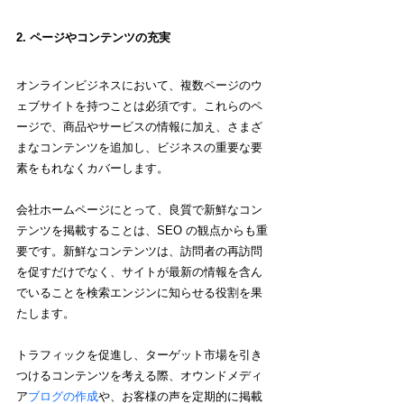
2. 
ページやコンテンツの充実
オンラインビジネスにおいて、複数ページのウ
ェブサイトを持つことは必須です。これらのペ
ージで、商品やサービスの情報に加え、さまざ
まなコンテンツを追加し、ビジネスの重要な要
素をもれなくカバーします。
会社ホームページにとって、良質で新鮮なコン
テンツを掲載することは、SEO の観点からも重
要です。新鮮なコンテンツは、訪問者の再訪問
を促すだけでなく、サイトが最新の情報を含ん
でいることを検索エンジンに知らせる役割を果
たします。
トラフィックを促進し、ターゲット市場を引き
つけるコンテンツを考える際、オウンドメディ
ア
ブログの作成
や、お客様の声を定期的に掲載