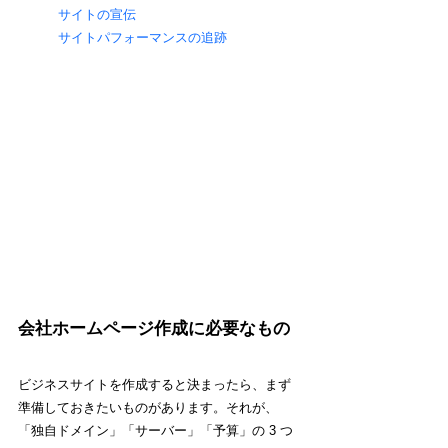
サイトの宣伝
サイトパフォーマンスの追跡
会社ホームページ作成に必要なもの
ビジネスサイトを作成すると決まったら、まず
準備しておきたいものがあります。それが、
「独自ドメイン」「サーバー」「予算」の 3 つ