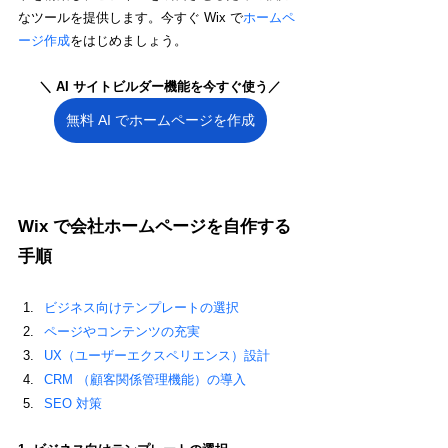
なツールを提供します。今すぐ Wix で
ホームペ
ージ作成
をはじめましょう。
＼ AI サイトビルダー機能を今すぐ使う／
無料 AI でホームページを作成
Wix で会社ホームページを自作する
手順
ビジネス向けテンプレートの選択
ページやコンテンツの充実
UX（ユーザーエクスペリエンス）設計
CRM （顧客関係管理機能）の導入
SEO 対策