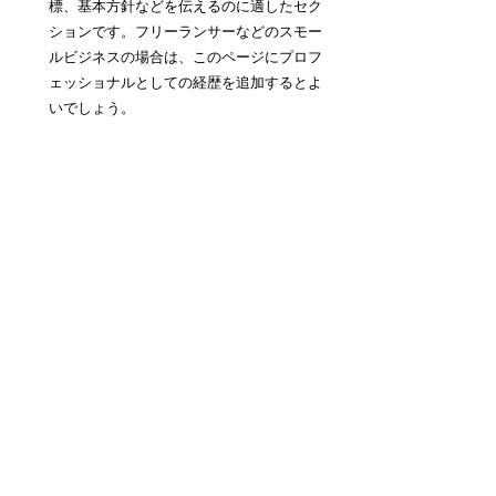
標、基本方針などを伝えるのに適したセク
ションです。フリーランサーなどのスモー
ルビジネスの場合は、このページにプロフ
ェッショナルとしての経歴を追加するとよ
いでしょう。