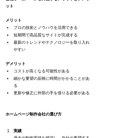
ット
メリット
プロの技術とノウハウを活用できる
短期間で高品質なサイトが完成する
最新のトレンドやテクノロジーを取り入れ
やすい
デメリット
コストが高くなる可能性がある
細かな要望の反映に時間がかかることがあ
る
更新や修正に外部の手を借りる必要がある
ホームページ制作会社の選び方
実績
過去の制作実績を確認し、自社の希望する