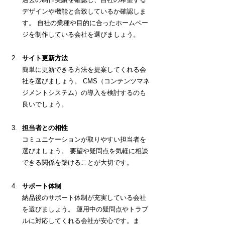
デザインや機能と合致しているか確認しま
す。
 自社の業種や目的に合ったホームペー
ジを制作している会社を選びましょう。
サイト更新方法
簡単に更新できる方法を提案してくれる会
社を選びましょう。 CMS（コンテンツマネ
ジメントシステム）の導入を検討するのも
良いでしょう。
担当者との相性
コミュニケーションが取りやすい担当者を
選びましょう。 要望や疑問点を気軽に相談
できる関係を築けることが大切です。
サポート体制
納品後のサポート体制が充実している会社
を選びましょう。 運用中の疑問点やトラブ
ルに対応してくれる会社が安心です。ま