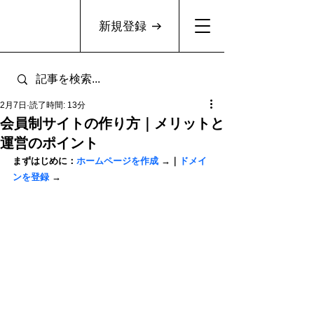
新規登録
2月7日
読了時間: 13分
会員制サイトの作り方｜メリットと
運営のポイント
まずはじめに：
ホームページを作成
 →｜
ドメイ
ンを登録
 →