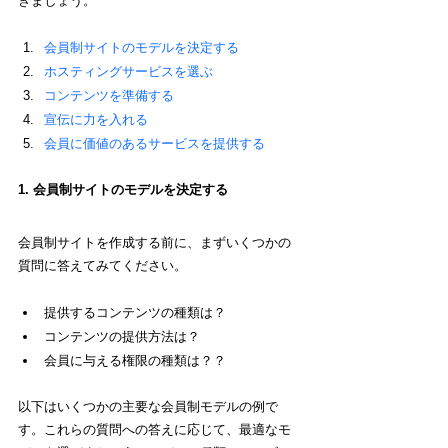
きましょう。
会員制サイトのモデルを決定する
ホスティングサービスを選ぶ
コンテンツを準備する
宣伝に力を入れる
会員に価値のあるサービスを提供する
1. 会員制サイトのモデルを決定する
会員制サイトを作成する前に、まずいくつかの
質問に答えてみてください。
提供するコンテンツの種類は？
コンテンツの提供方法は？
会員に与える権限の種類は？？
以下はいくつかの主要な会員制モデルの例で
す。これらの質問への答えに応じて、最適なモ