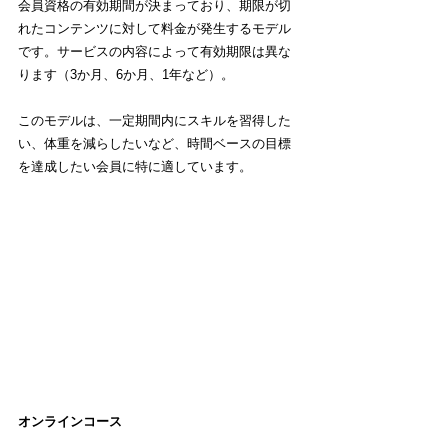
会員資格の有効期間が決まっており、期限が切
れたコンテンツに対して料金が発生するモデル
です。サービスの内容によって有効期限は異な
ります（3か月、6か月、1年など）。
このモデルは、一定期間内にスキルを習得した
い、体重を減らしたいなど、時間ベースの目標
を達成したい会員に特に適しています。
オンラインコース