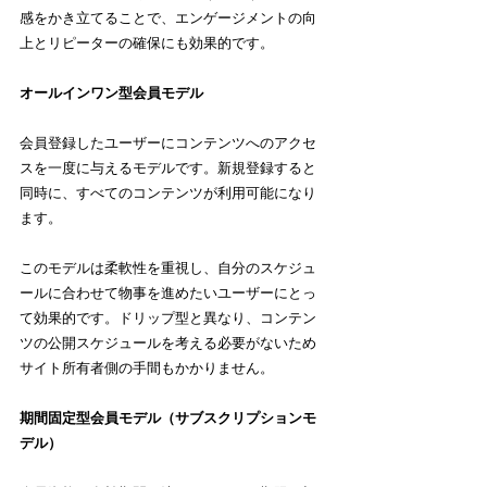
感をかき立てることで、エンゲージメントの向
上とリピーターの確保にも効果的です。
オールインワン型会員モデル
会員登録したユーザーにコンテンツへのアクセ
スを一度に与えるモデルです。新規登録すると
同時に、すべてのコンテンツが利用可能になり
ます。
このモデルは柔軟性を重視し、自分のスケジュ
ールに合わせて物事を進めたいユーザーにとっ
て効果的です。ドリップ型と異なり、コンテン
ツの公開スケジュールを考える必要がないため
サイト所有者側の手間もかかりません。
期間固定型会員モデル（サブスクリプションモ
デル）