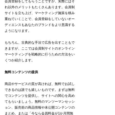
会員登録をしてもらうことですが、実際にはそ
れ以外のメリットもたくさんあります。会員制
サイトを立ち上げ、マーケティング施策を積み
重ねていくことで、会員登録をしていないオー
ディエンスもあなたのブランドをより意識する
ようになります。
もちろん、古典的な手法で広告を出すこともで
きますが、ここでは会員制サイトのオンライン
マーケティングを戦略的に行うための方法をい
くつか紹介します。
無料コンテンツの提供
商品やサービスの質が高ければ、無料でお試し
できるのは誰でも嬉しいものです。まずは無料
でコンテンツを提供し、サイトへの関心を高め
てもらいましょう。無料のマンツーマンセッシ
ョン、販売前の商品情報や未公開コンテンツの
まとめ、または「今なら会員料金が1か月間無