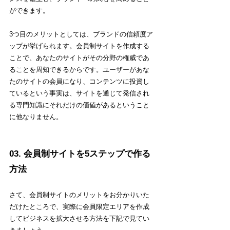
ができます。
3つ目のメリットとしては、ブランドの信頼度ア
ップが挙げられます。会員制サイトを作成する
ことで、あなたのサイトがその分野の権威であ
ることを周知できるからです。ユーザーがあな
たのサイトの会員になり、コンテンツに投資し
ているという事実は、サイトを通じて発信され
る専門知識にそれだけの価値があるということ
に他なりません。
03. 会員制サイトを5ステップで作る
方法
さて、会員制サイトのメリットをお分かりいた
だけたところで、実際に会員限定エリアを作成
してビジネスを拡大させる方法を下記で見てい