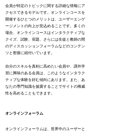
会員が特定のトピックに関する詳細な情報にア
クセスできるモデルです。オンラインコースを
開催するひとつのメリットは、ユーザーエンゲ
ージメントの向上が見込めることです。多くの
場合、オンラインコースはインタラクティブな
クイズ、試験、宿題、さらには生徒と教師の間
のディスカッションフォーラムなどのコンテン
ツと密接に紐付いています。
自分のスキルを真剣に高めたい会員や、課外学
習に興味のある会員は、このようなインタラク
ティブな体験を好む傾向にあります。また、あ
なたの専門知識を披露することでサイトの権威
性を高めることもできます。
オンラインフォーラム
オンラインフォーラムは、世界中のユーザーと