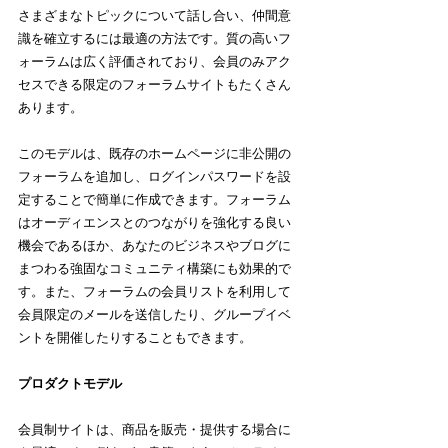
さまざまなトピックについて話し合い、仲間意
識を確立するには最適の方法です。質の高いフ
ォーラムは広く評価されており、会員のみアク
セスできる限定のフォーラムサイトもたくさん
あります。
このモデルは、既存のホームページに非公開の
フォーラムを追加し、ログインパスワードを設
定することで簡単に作成できます。フォーラム
はオーディエンスとのつながりを強化する良い
機会であるほか、あなたのビジネスやブログに
まつわる強固なコミュニティ構築にも効果的で
す。また、フォーラムの会員リストを利用して
会員限定のメールを送信したり、グループイベ
ントを開催したりすることもできます。
プロダクトモデル
会員制サイトは、商品を販売・提供する場合に