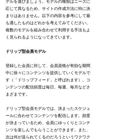
デルを選びましょう。モデルの種類はニーズに
応じて異なるため、サイトの作成方法に特に決
まりはありません。以下の内容を参考にして最
も適したものはどれかを考えてみてください。
複数のモデルを組み合わせて利用する手法もよ
く見られるようになってきています。
ドリップ型会員モデル
登録した会員に対して、会員資格が有効な期間
中に徐々にコンテンツを提供していくモデルで
す（「ドリップフィード」と呼ばれます）。コ
ンテンツの配信頻度は毎日、毎週、毎月などさ
まざまです。
ドリップ型会員モデルでは、決まったスケジュ
ールに合わせてコンテンツを配信します。頻度
が決まっているため、会員にゆっくりとコンテ
ンツを楽しんでもらうことができます。また、
次は何が送られてくるのだろうというワクワク