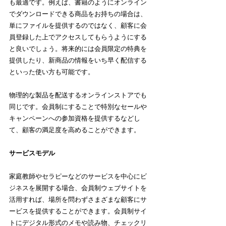
も最適です。例えば、書籍のようにオンライン
でダウンロードできる商品をお持ちの場合は、
単にファイルを提供するのではなく、顧客に会
員登録した上でアクセスしてもらうようにする
と良いでしょう。将来的には会員限定の特典を
提供したり、新商品の情報をいち早く配信する
といった使い方も可能です。
物理的な製品を配送するオンラインストアでも
同じです。会員制にすることで特別なセールや
キャンペーンへの参加資格を提供するなどし
て、顧客の満足度を高めることができます。
サービスモデル
家庭教師やセラピーなどのサービスを中心にビ
ジネスを展開する場合、会員制ウェブサイトを
活用すれば、場所を問わずさまざまな顧客にサ
ービスを提供することができます。会員制サイ
トにデジタル形式のメモや読み物、チェックリ