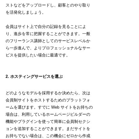
ストなどをアップロードし、顧客とのやり取り
を活発化しましょう。
会員はサイト上で自分の記録を見ることによ
り、進歩を常に把握することができます。一般
のフリーランス講師としてのサービスレベルか
ら一歩進んで、よりプロフェッショナルなサー
ビスを提供したい場合に最適です。
2. ホスティングサービスを選ぶ
どのようなモデルを採用するか決めたら、次は
会員制サイトをホストするためのプラットフォ
ームを選びます。すでに Web サイトをお持ちの
場合は、利用しているホームページビルダーの
機能やプラグインを使って簡単に会員制セクシ
ョンを追加することができます。まだサイトを
お持ちでない場合は、この機会にゼロから作成