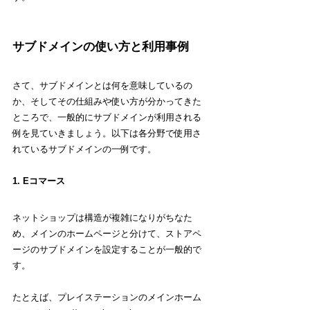
サブドメインの使い方と利用事例
さて、サブドメインとは何を意味しているの
か、そしてその仕組みや使い方が分かってきた
ところで、一般的にサブドメインが利用される
例を見ていきましょう。以下は各分野で使用さ
れているサブドメインの一例です。
1. Eコマース
ネットショップは構造が複雑になりがちなた
め、メインのホームページと分けて、ストアペ
ージのサブドメインを設定することが一般的で
す。
たとえば、プレイステーションのメインホーム