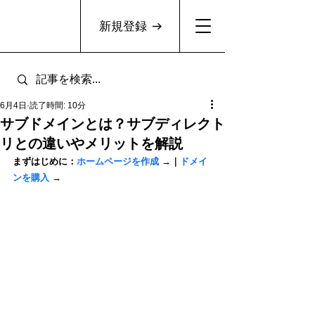
新規登録
6月4日
読了時間: 10分
サブドメインとは？サブディレクト
リとの違いやメリットを解説
まずはじめに：
ホームページを作成
 →｜
ドメイ
ンを購入
 →