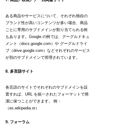
ある商品やサービスについて、それぞれ独自の
ブランド性が高いコンテンツが多い場合、商品
ごとに専用のサブドメインが割り当てられる例
もあります。Google の例では、グーグルドキュ
メント（docs.google.com）や グーグルドライ
ブ（drive.google.com）などそれぞれのサービス
が別のサブドメインで管理されています。
8. 多言語サイト
各言語のサイトでそれぞれのサブドメインを設
置すれば、URL を統一されたフォーマットで簡
潔に保つことができます。 例：
（es.wikipedia.or）
9. フォーラム