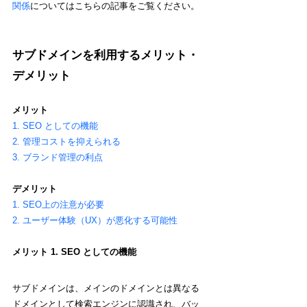
関係
についてはこちらの記事をご覧ください。
サブドメインを利用するメリット・
デメリット
メリット
1. SEO としての機能
2. 管理コストを抑えられる
3. ブランド管理の利点
デメリット
1. SEO上の注意が必要
2. ユーザー体験（UX）が悪化する可能性
メリット 1. SEO としての機能
サブドメインは、メインのドメインとは異なる
ドメインとして検索エンジンに認識され、バッ