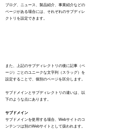
ブログ、ニュース、製品紹介、事業紹介などの
ページがある場合には、それぞれのサブディレ
クトリを設定できます。
また、上記のサブディレクトリの後に記事（ペ
ージ）ごとのユニークな文字列（スラッグ）を
設定することで、個別のページを区分します。
サブドメインとサブディレクトリの違いは、以
下のような点にあります。
サブドメイン
サブドメインを使用する場合、Webサイトのコ
ンテンツは別のWebサイトとして扱われます。