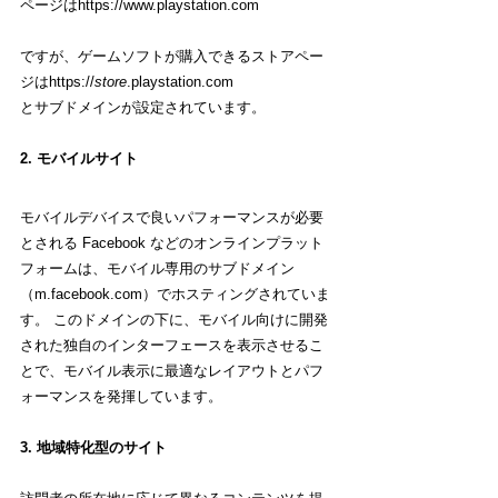
ページはhttps://www.playstation.com
ですが、ゲームソフトが購入できるストアペー
ジはhttps://
store
.playstation.com
とサブドメインが設定されています。
2. モバイルサイト
モバイルデバイスで良いパフォーマンスが必要
とされる Facebook などのオンラインプラット
フォームは、モバイル専用のサブドメイン
（m.facebook.com）でホスティングされていま
す。 このドメインの下に、モバイル向けに開発
された独自のインターフェースを表示させるこ
とで、モバイル表示に最適なレイアウトとパフ
ォーマンスを発揮しています。
3. 地域特化型のサイト