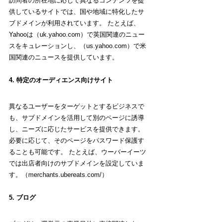
訪問者の所在地に応じて異なるコンテンツを提
供しているサイトでは、国や地域に特化したサ
ブドメインが利用されています。 たとえば、
Yahooは（uk.yahoo.com）で英国関連のニュー
スをキュレーションし、（us.yahoo.com）で米
国関連のニュースを提供しています。
4. 特定のオーディエンス向けサイト
異なるユーザーをターゲットとするビジネスで
も、サブドメインを活用して別のページに誘導
し、ニーズに応じたサービスを提供できます。
必要に応じて、そのページをパスワード保護す
ることも可能です。 たとえば、ウーバーイーツ
では出店者向けのサブドメインを設定していま
す。（merchants.ubereats.com/）
5. ブログ