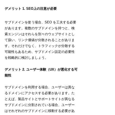
デメリット 1. SEO上の注意が必要
サブドメインを使う場合、SEO を工夫する必要
があります。複数のサブドメインを持つと、検
索エンジンはそれらを別々のウェブサイトとし
て扱い、リンク価値が分散されることがありま
す。それだけでなく、トラフィックが分散する
可能性もあるため、サブドメイン設定の必要性
を戦略的に検討しましょう。
デメリット 2. ユーザー体験（UX）が悪化する可
能性
サブドメインを利用する場合、ユーザーは異な
るドメインにアクセスする必要があります。た
とえば、製品サイトとサポートサイトが異なる
サブドメインに分割されている場合、ユーザー
はそれぞれのサブドメインに移動する必要があ