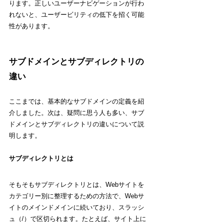
ります。正しいユーザーナビゲーションが行わ
れないと、ユーザービリティの低下を招く可能
性があります。
サブドメインとサブディレクトリの
違い
ここまでは、基本的なサブドメインの定義を紹
介しました。次は、疑問に思う人も多い、サブ
ドメインとサブディレクトリの違いについて説
明します。
サブディレクトリとは
そもそもサブディレクトリとは、Webサイトを
カテゴリー別に整理するための方法で、Webサ
イトのメインドメインに続いており、スラッシ
ュ（/）で区切られます。たとえば、サイト上に