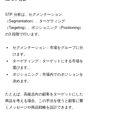
STP 分析は、セグメンテーション
（Segmentation）、ターゲティング
（Targeting）、ポジショニング（Positioning）
の3 段階で行います。
セグメンテーション：市場をグループに分
けます。
ターゲティング：ターゲットにする市場を
選びます。
ポジショニング：市場内でのポジションを
決めます。
たとえば、高級志向の顧客をターゲットにした
商品を考える場合、この手法を使うと顧客に響
くメッセージや商品戦略を設計できます。