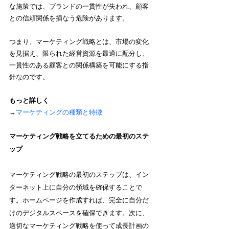
な施策では、ブランドの一貫性が失われ、顧客
との信頼関係を損なう危険があります。
つまり、マーケティング戦略とは、市場の変化
を見据え、限られた経営資源を最適に配分し、
一貫性のある顧客との関係構築を可能にする指
針なのです。
もっと詳しく
→
マーケティングの種類と特徴
マーケティング戦略を立てるための最初のステ
ップ
マーケティング戦略の最初のステップは、イン
ターネット上に自分の領域を確保することで
す。ホームページを作成すれば、完全に自分だ
けのデジタルスペースを確保できます。次に、
適切なマーケティング戦略を使って成長計画の