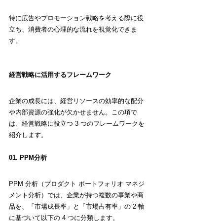
特に広告やプロモーション戦略を考える際に役
立ち、消費者の心理的な流れを視覚化できま
す。
経営戦略に活用するフレームワーク
企業の成長には、経営リソースの効率的な配分
や内部資源の強化が欠かせません。この項で
は、経営戦略に役立つ 3 つのフレームワークを
紹介します。
01. PPM分析
PPM 分析（プロダクト ポートフォリオ マネジ
メント分析）では、企業が持つ複数の事業や商
品を、「市場成長率」と「市場占有率」の 2 軸
に基づいて以下の 4 つに分類します。