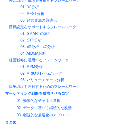
外部環境／市場を分析するフレームワーク
01. 3C分析
02. PEST分析
03. 経営資源の最適化
目標設定をサポートするフレームワーク
01. SMARTの法則
02. STP分析
03. 4P分析・4C分析
04. AIDMA分析
経営戦略に活用するフレームワーク
01. PPM分析
02. VRIOフレームワーク
03. バリューチェーン分析
競争環境を理解するためのフレームワーク
マーケティング戦略を成功させるコツ
01. 効果的なチャネル選択
02. データに基づく継続的な改善
03. 継続的な最適化のアプローチ
まとめ