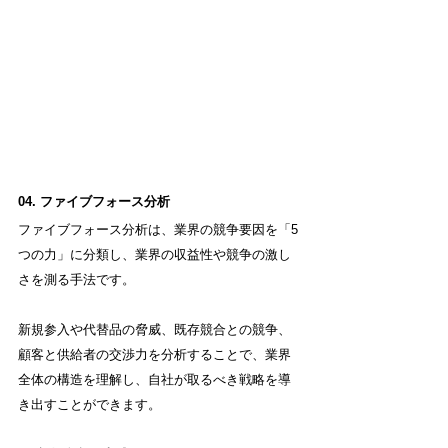
04. ファイブフォース分析
ファイブフォース分析は、業界の競争要因を「5 
つの力」に分類し、業界の収益性や競争の激し
さを測る手法です。
新規参入や代替品の脅威、既存競合との競争、
顧客と供給者の交渉力を分析することで、業界
全体の構造を理解し、自社が取るべき戦略を導
き出すことができます。