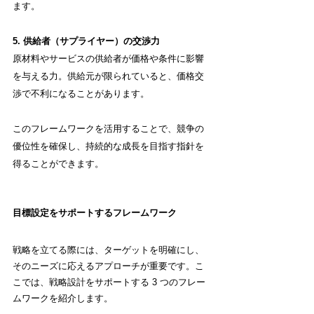
ます。
5. 供給者（サプライヤー）の交渉力
原材料やサービスの供給者が価格や条件に影響
を与える力。供給元が限られていると、価格交
渉で不利になることがあります。
このフレームワークを活用することで、競争の
優位性を確保し、持続的な成長を目指す指針を
得ることができます。
目標設定をサポートするフレームワーク
戦略を立てる際には、ターゲットを明確にし、
そのニーズに応えるアプローチが重要です。こ
こでは、戦略設計をサポートする 3 つのフレー
ムワークを紹介します。