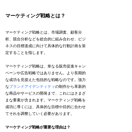
マーケティング戦略とは？
マーケティング戦略とは、市場調査、顧客分
析、競合分析などを総合的に組み合わせ、ビジ
ネスの目標達成に向けて具体的な行動計画を策
定することを指します。
マーケティング戦略は、単なる販売促進キャン
ペーンや広告戦略ではありません。より長期的
な成功を見据えた包括的な戦略なのです。強力
な
ブランドアイデンティティ
の制作から革新的
な商品やサービスの開発まで、これにはさまざ
まな要素が含まれます。マーケティング戦略を
成功に導くには、具体的な目標や目的に合わせ
てそれを調整していく必要があります。
マーケティング戦略が重要な理由は？