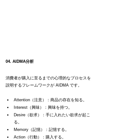
04. AIDMA分析
消費者が購入に至るまでの心理的なプロセスを
説明するフレームワークが AIDMA です。
Attention（注意）：商品の存在を知る。
Interest（興味）：興味を持つ。
Desire（欲求）：手に入れたい欲求が起こ
る。
Memory（記憶）：記憶する。
Action（行動）：購入する。