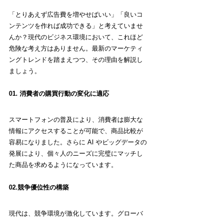
「とりあえず広告費を増やせばいい」「良いコ
ンテンツを作れば成功できる」と考えていませ
んか？現代のビジネス環境において、これほど
危険な考え方はありません。最新のマーケティ
ングトレンドを踏まえつつ、その理由を解説し
ましょう。
01. 消費者の購買行動の変化に適応
スマートフォンの普及により、消費者は膨大な
情報にアクセスすることが可能で、商品比較が
容易になりました。さらに AI やビッグデータの
発展により、個々人のニーズに完璧にマッチし
た商品を求めるようになっています。
02.競争優位性の構築
現代は、競争環境が激化しています。グローバ