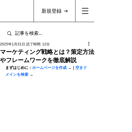
新規登録
2025年1月31日
読了時間: 12分
マーケティング戦略とは？策定方法
やフレームワークを徹底解説
まずはじめに：
ホームページを作成
 →｜
空きド
メインを検索
 →