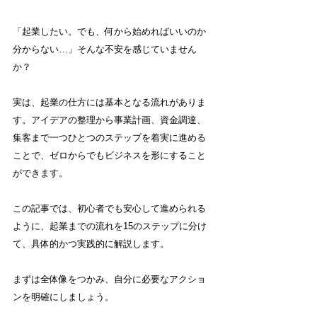
「起業したい。でも、何から始めればいいのか
分からない…」そんな不安を感じていません
か？
実は、起業の仕方には基本となる流れがありま
す。アイデアの整理から事業計画、資金調達、
集客まで一つひとつのステップを着実に進める
ことで、ゼロからでもビジネスを形にすること
ができます。
この記事では、初心者でも安心して進められる
ように、起業までの流れを15のステップに分け
て、具体的かつ実践的に解説します。
まずは全体像をつかみ、自分に必要なアクショ
ンを明確にしましょう。