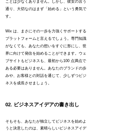
ことは少なくありません。しかし、彼女の言う
通り、大切なのはまず「始める」という勇気で
す。
Wix は、まさにその一歩を力強くサポートする
プラットフォームと言えるでしょう。専門知識
がなくても、あなたの想いをすぐに形にし、世
界に向けて発信を始めることができます。ウェ
ブサイトもビジネスも、最初から100 点満点で
ある必要はありません。あなたのブランドの歩
みや、お客様との対話を通じて、少しずつビジ
ネスを成長させましょう。
02. ビジネスアイデアの書き出し
そもそも、あなたが独立してビジネスを始めよ
うと決意したのは、素晴らしいビジネスアイデ