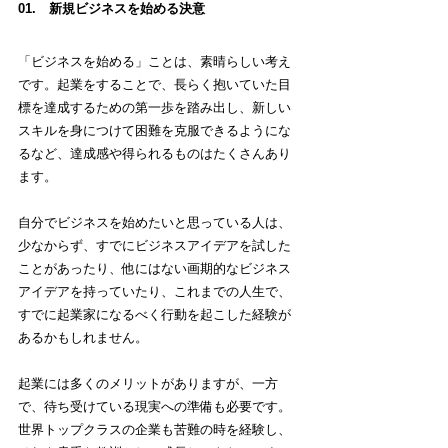
01.　新規ビジネスを始める決意
「ビジネスを始める」ことは、素晴らしい考え
です。起業をすることで、長らく抱いていた目
標を達成するための第一歩を踏み出し、新しい
スキルを身につけて困難を克服できるようにな
るなど、達成感や得られるものはたくさんあり
ます。
自分でビジネスを始めたいと思っている人は、
少なからず、すでにビジネスアイデアを試した
ことがあったり、他にはない画期的なビジネス
アイデアを持っていたり、これまでの人生で、
すでに起業家になるべく行動を起こした経験が
あるかもしれません。
起業には多くのメリットがありますが、一方
で、待ち受けている現実への準備も必要です。
世界トップクラスの企業も苦難の時を経験し、