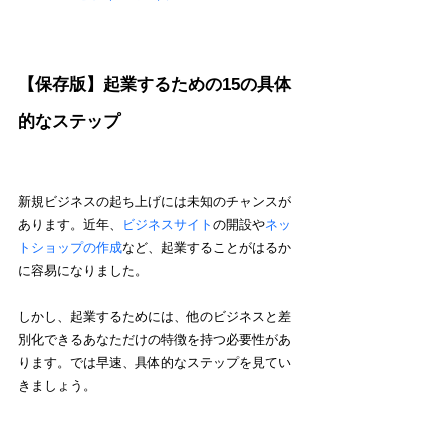
【保存版】
起業するための15の具体
的なステップ
新規ビジネスの起ち上げには未知のチャンスが
あります。近年、
ビジネスサイト
の開設や
ネッ
トショップの作成
など、起業することがはるか
に容易になりました。
しかし、起業するためには、他のビジネスと差
別化できるあなただけの特徴を持つ必要性があ
ります。では早速、具体的なステップを見てい
きましょう。