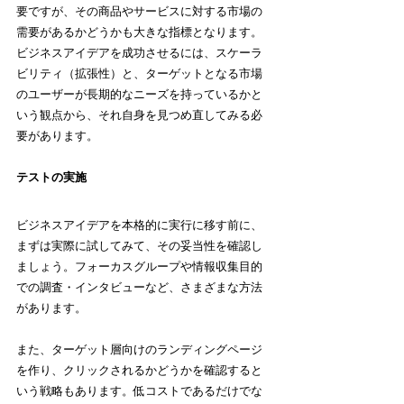
要ですが、その商品やサービスに対する市場の
需要があるかどうかも大きな指標となります。
ビジネスアイデアを成功させるには、スケーラ
ビリティ（拡張性）と、ターゲットとなる市場
のユーザーが長期的なニーズを持っているかと
いう観点から、それ自身を見つめ直してみる必
要があります。
テストの実施
ビジネスアイデアを本格的に実行に移す前に、
まずは実際に試してみて、その妥当性を確認し
ましょう。フォーカスグループや情報収集目的
での調査・インタビューなど、さまざまな方法
があります。
また、ターゲット層向けのランディングページ
を作り、クリックされるかどうかを確認すると
いう戦略もあります。低コストであるだけでな