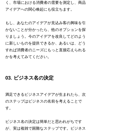
く、市場における消費者の需要を測定し、商品
アイデアへの関心喚起にも役立ちます。
もし、あなたのアイデアが見込み客の興味を引
かないことが分かったら、他のオプションを探
りましょう。今のアイデアを改良してどのよう
に新しいものを提供できるか、あるいは、どう
すれば消費者のニーズにもっと直接応えられる
かを考えてみてください。
03. ビジネス名の決定
満足できるビジネスアイデアが生まれたら、次
のステップはビジネスの名前を考えることで
す。
ビジネス名の決定は簡単だと思われがちです
が、実は複雑で困難なステップです。ビジネス