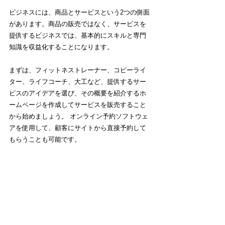
ビジネスには、商品とサービスという2つの側面
があります。商品の販売ではなく、サービスを
提供するビジネスでは、基本的にスキルと専門
知識を収益化することになります。
まずは、フィットネストレーナー、コピーライ
ター、ライフコーチ、大工など、提供するサー
ビスのアイデアを選び、その概要を紹介するホ
ームページを作成してサービスを販売すること
から始めましょう。 オンライン予約ソフトウェ
アを使用して、顧客にサイトから直接予約して
もらうことも可能です。