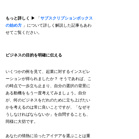
もっと詳しく ▶︎ 
「
サブスクリプションボックス
の始め方
 」について詳しく解説した記事もあわ
せてご覧ください。
ビジネスの目的を明確に伝える
いくつかの例を見て、起業に対するインスピレ
ーションが得られましたか？ そうであれば、こ
の時点で一歩立ち止まり、自分の選択の背景に
ある動機をもう一度考えてみましょう。自分
が、何のビジネスをだれのために立ち上げたい
かを考えるのは常に良いことですが、「なぜそ
うしなければならないか」を自問することも、
同様に大切です。
あなたの情熱に沿ったアイデアを選ぶことは重