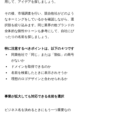
用して、アイデアを探しましょう。
その後、市場調査を行い、競合他社がどのよう
なネーミングをしているかを確認しながら、選
択肢を絞り込みます。同じ業界の他ブランドの
全体的な個性やトーンも参考にして、自社にぴ
ったりの名前を探しましょう。
特に注意するべきポイントは、以下の４つです
同業他社で「同じ」または「類似」の商号
がないか
ドメインを取得できるのか
名前を検索したときに表示されそうか
理想のロゴデザインと合わせられるか
事業が拡大しても対応できる名前を選択
ビジネス名を決めるときにもう一つ重要なの