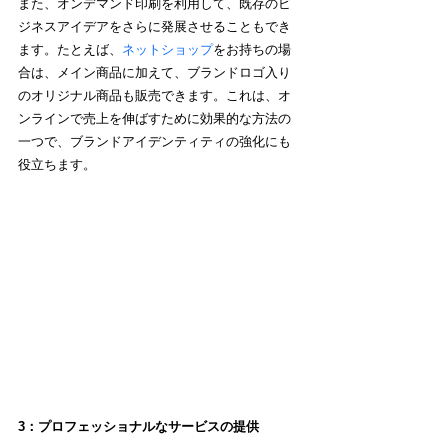
また、オンデマンド印刷を利用して、既存のビ
ジネスアイデアをさらに発展させることもでき
ます。たとえば、
ネットショップ
をお持ちの場
合は、メイン商品に加えて、ブランドロゴ入り
のオリジナル商品も販売できます。これは、オ
ンラインで売上を伸ばすために効果的な方法の
一つで、ブランドアイデンティティの強化にも
役立ちます。
3：プロフェッショナルなサービスの提供