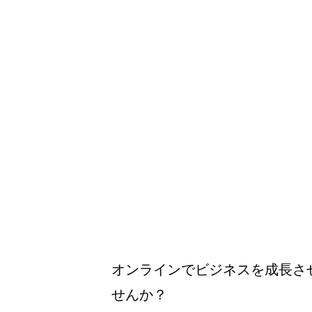
オンラインでビジネスを成長さ
せんか？