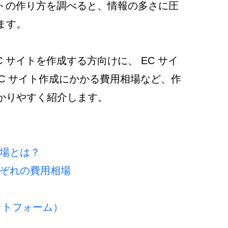
イトの作り方を調べると、情報の多さに圧
ます。
 サイトを作成する方向けに、 EC サイ
C サイト作成にかかる費用相場など、作
かりやすく紹介します。 
場とは？ 
れぞれの費用相場
ラットフォーム）