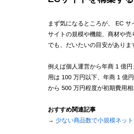
まず気になるところが、 EC 
サイトの規模や機能、商材や売
でも、だいたいの目安がありま
例えば個人運営から年商 1 億円
用は 100 万円以下、年商 1 億
から 500 万円程度が初期費用
おすすめ関連記事
→ 
少ない商品数で小規模ネット