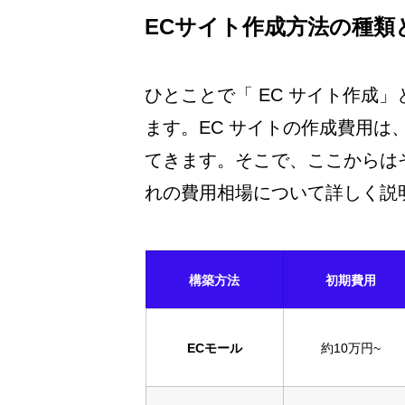
ECサイト作成方法の種類
ひとことで「 EC サイト作成
ます。EC サイトの作成費用は
てきます。そこで、ここからはそ
れの費用相場について詳しく説
構築方法
初期費用
​ECモール
約10万円~