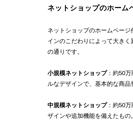
ネットショップのホーム
ネットショップのホームページ
インのこだわりによって大きく
の通りです。
小規模ネットショップ
：約50
ルなデザインで、基本的な商品
中規模ネットショップ
：約50
ザインや追加機能を備えたもの