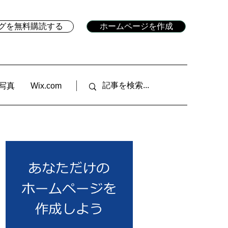
ブログを無料購読する
ホームページを作成
写真
Wix.com