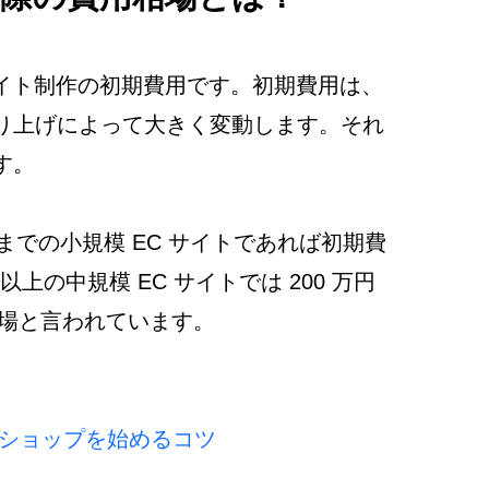
サイト制作の初期費用です。初期費用は、
り上げによって大きく変動します。それ
す。
までの小規模 EC サイトであれば初期費
円以上の中規模 EC サイトでは 200 万円
相場と言われています。
ショップを始めるコツ