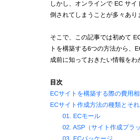
しかし、オンラインで EC サ
倒されてしまうことが多々あり
そこで、この記事では初めて EC
トを構築する6つの方法から、E
成前に知っておきたい情報をわ
目次
ECサイトを構築する際の費用相
ECサイト作成方法の種類とそ
01. ECモール
02. ASP（サイト作成プ
03. ECパッケージ