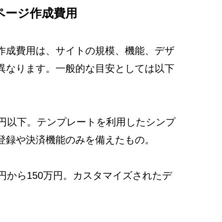
ページ作成費用
作成費用は、サイトの規模、機能、デザ
異なります。一般的な目安としては以下
万円以下。テンプレートを利用したシンプ
登録や決済機能のみを備えたもの。
万円から150万円。カスタマイズされたデ
。