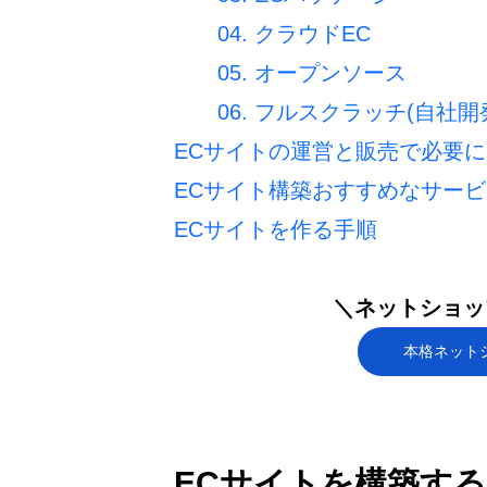
04. クラウドEC
05. オープンソース
06. フルスクラッチ(自社開
ECサイトの運営と販売で必要
ECサイト構築おすすめなサービ
ECサイトを作る手順
＼ネットショップ
本格ネット
ECサイトを構築す