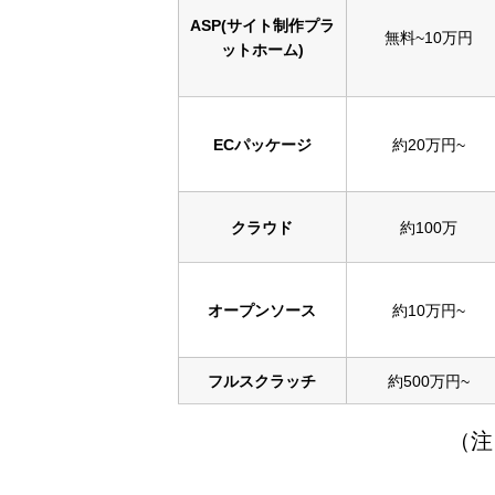
ASP(サイト制作プラ
無料~10万円
ットホーム)
ECパッケージ
​約20万円~
クラウド
​約100万
オープンソース
​約10万円~
​フルスクラッチ
​約500万円~
（注