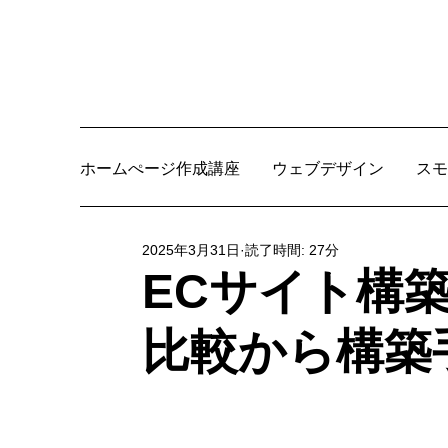
ホームぺージ作成講座
ウェブデザイン
スモ
2025年3月31日
読了時間: 27分
ECサイト構
比較から構築