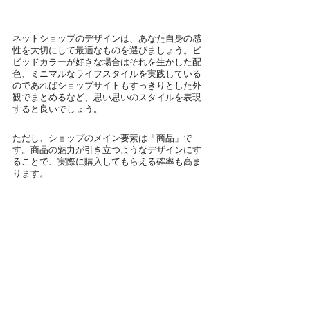
ネットショップのデザインは、あなた自身の感
性を大切にして最適なものを選びましょう。ビ
ビッドカラーが好きな場合はそれを生かした配
色、ミニマルなライフスタイルを実践している
のであればショップサイトもすっきりとした外
観でまとめるなど、思い思いのスタイルを表現
すると良いでしょう。
ただし、ショップのメイン要素は「商品」で
す。商品の魅力が引き立つようなデザインにす
ることで、実際に購入してもらえる確率も高ま
ります。