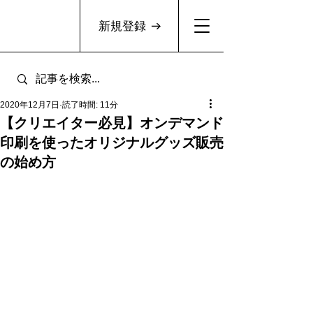
新規登録
2020年12月7日
読了時間: 11分
【クリエイター必見】オンデマンド
印刷を使ったオリジナルグッズ販売
の始め方