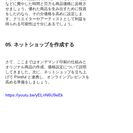
などに費やした時間と労力も商品価格に反映さ
せましょう。優れた商品を生み出すために投資
をしたのなら、その分価格を高めに設定しま
す。クリエイターやアーティストとして利益を
得られる可能性は十分にあるでしょう。
05. ネットショップを作成する
さて、ここまではオンデマンド印刷の仕組みと
オリジナル商品の作成、価格設定について説明
してきました。次に、ネットショップを立ち上
げて Printful と連携し、オンラインプレゼンスを
高める準備をしましょう。
https://youtu.be/yELnN6U9eEk