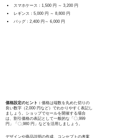
スマホケース：1,500 円 ～ 3,200 円
レギンス：5,000 円 ～ 8,800 円
バッグ：2,400 円～ 6,000 円
価格設定のヒント：
価格は端数を丸めた切りの
良い数字（2,000 円など）でわかりやすく表記し
ましょう。ショップでセールを開催する場合
は、割引価格の表記として一般的な「〇,999 
円」「〇,980 円」などを活用しましょう。
デザインや商品説明の作成、コンセプトの考案