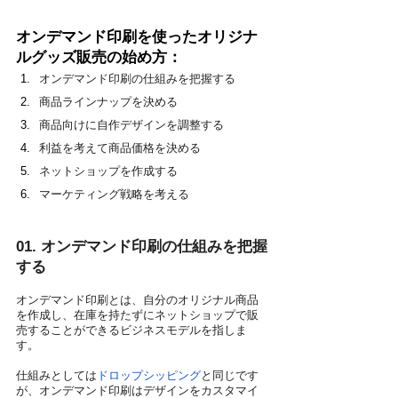
オンデマンド印刷を使ったオリジナ
ルグッズ販売の始め方：
オンデマンド印刷の仕組みを把握する
商品ラインナップを決める
商品向けに自作デザインを調整する
利益を考えて商品価格を決める
ネットショップを作成する
マーケティング戦略を考える
01. オンデマンド印刷の仕組みを把握
する
オンデマンド印刷とは、自分のオリジナル商品
を作成し、在庫を持たずにネットショップで販
売することができるビジネスモデルを指しま
す。
仕組みとしては
ドロップシッピング
と同じです
が、オンデマンド印刷はデザインをカスタマイ