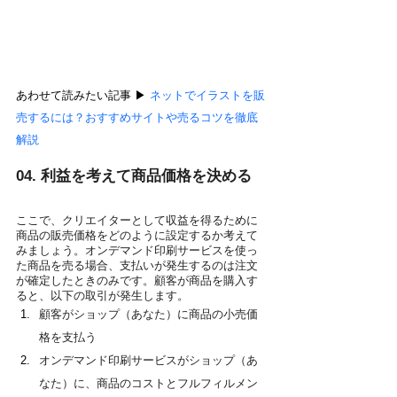
あわせて読みたい記事 ▶︎ 
ネットでイラストを販
売するには？おすすめサイトや売るコツを徹底
解説
04. 利益を考えて商品価格を決める
ここで、クリエイターとして収益を得るために
商品の販売価格をどのように設定するか考えて
みましょう。オンデマンド印刷サービスを使っ
た商品を売る場合、支払いが発生するのは注文
が確定したときのみです。顧客が商品を購入す
ると、以下の取引が発生します。
顧客がショップ（あなた）に商品の小売価
格を支払う
オンデマンド印刷サービスがショップ（あ
なた）に、商品のコストとフルフィルメン