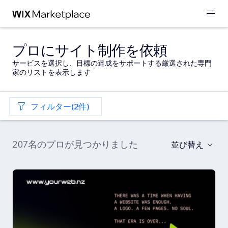
プロにサイト制作を依頼
サービスを選択し、目標の達成をサポートする厳選された専門
家のリストを表示します
フィルター(2件)
207名のプロが見つかりました
並び替え