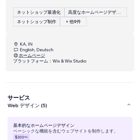
ネットショップ最適化
高度なホームページデザイン
ネットショップ制作
+ 他9件
KA, IN
English, Deutsch
ホームページ
プラットフォーム：
Wix & Wix Studio
サービス
Web デザイン (5)
基本的なホームページデザイン
ベーシックな機能を含むウェブサイトを制作します。
$200
〜