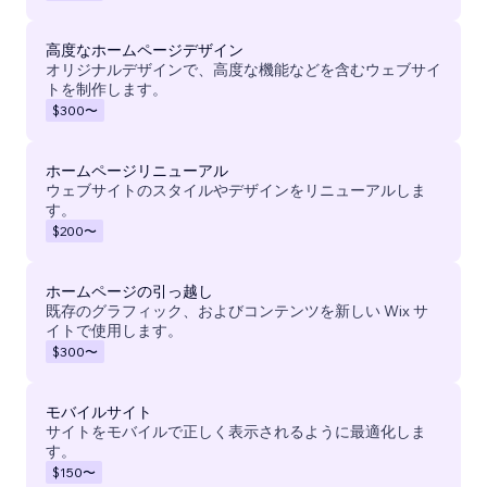
高度なホームページデザイン
オリジナルデザインで、高度な機能などを含むウェブサイ
トを制作します。
$300
〜
ホームページリニューアル
ウェブサイトのスタイルやデザインをリニューアルしま
す。
$200
〜
ホームページの引っ越し
既存のグラフィック、およびコンテンツを新しい Wix サ
イトで使用します。
$300
〜
モバイルサイト
サイトをモバイルで正しく表示されるように最適化しま
す。
$150
〜