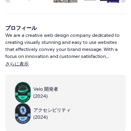
プロフィール
We are a creative web design company dedicated to
creating visually stunning and easy to use websites
that effectively convey your brand message. With a
focus on innovation and customer satisfaction,
...
さらに表示
Velo 開発者
(
2024
)
アクセシビリティ
(
2024
)