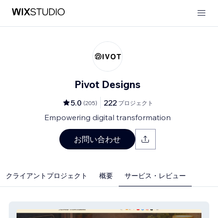
Pivot Designs
5.0
222
(
205
)
プロジェクト
Empowering digital transformation
お問い合わせ
クライアントプロジェクト
概要
サービス・レビュー