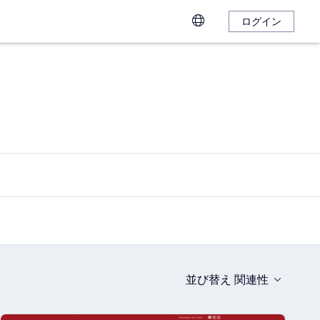
ログイン
並び替え
関連性