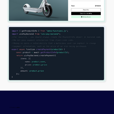
リアルタイム検知