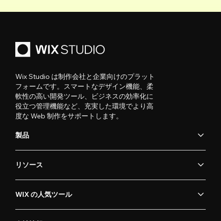
Wix Studio は制作会社と企業向けのプラット
フォームです。スマートなデザイン機能、柔
軟性の高い開発ツール、ビジネスの効率化に
役立つ管理機能など、充実した環境でより高
度な Web 制作をサポートします。
製品
リソース
WIX の人気ツール