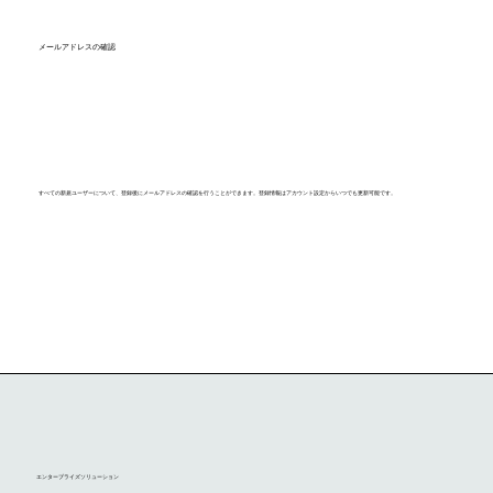
メールアドレスの確認
すべての新規ユーザーについて、登録後にメールアドレスの確認を行うことができます。登録情報はアカウント設定からいつでも更新可能です。
エンタープライズソリューション