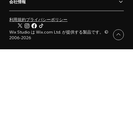
会社情報
利用規約
プライバシーポリシー
Wix Studio は Wix.com Ltd. が提供する製品です。 ©
2006-2026