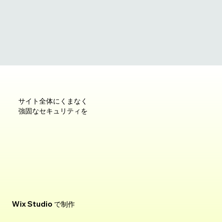
サイト全体にくまなく
強固なセキュリティを
Wix Studio で制作