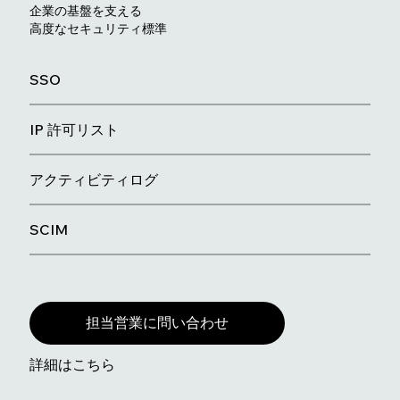
企業の基盤を支える
高度なセキュリティ標準
SSO
IP 許可リスト
アクティビティログ
SCIM
担当営業に問い合わせ
詳細はこちら