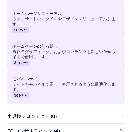
ホームページリニューアル
ウェブサイトのスタイルやデザインをリニューアルしま
す。
$899
〜
ホームページの引っ越し
既存のグラフィック、およびコンテンツを新しい Wix サ
イトで使用します。
$1,199
〜
モバイルサイト
サイトをモバイルで正しく表示されるように最適化しま
す。
$899
〜
小規模プロジェクト (8)
EC コンサルティング (4)