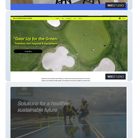
Carpenter Homes
PPLS EDGE SOLUTIONS