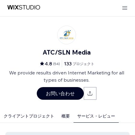
ATC/SLN Media
4.8
133
(
54
)
プロジェクト
We provide results driven Internet Marketing for all
types of businesses.
お問い合わせ
クライアントプロジェクト
概要
サービス・レビュー