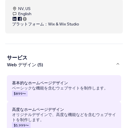
NV, US
English
プラットフォーム：
Wix & Wix Studio
サービス
Web デザイン (5)
基本的なホームページデザイン
ベーシックな機能を含むウェブサイトを制作します。
$899
〜
高度なホームページデザイン
オリジナルデザインで、高度な機能などを含むウェブサイ
トを制作します。
$5,999
〜