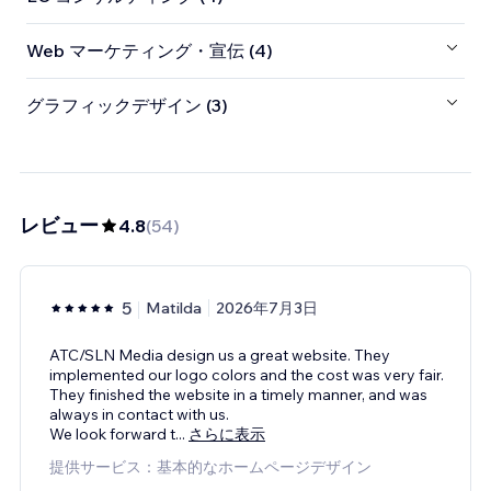
Web マーケティング・宣伝 (4)
グラフィックデザイン (3)
レビュー
4.8
(
54
)
5
Matilda
2026年7月3日
ATC/SLN Media design us a great website. They
implemented our logo colors and the cost was very fair.
They finished the website in a timely manner, and was
always in contact with us.
We look forward t
...
さらに表示
提供サービス：基本的なホームページデザイン