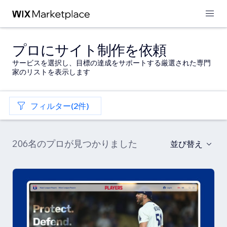
プロにサイト制作を依頼
サービスを選択し、目標の達成をサポートする厳選された専門
家のリストを表示します
フィルター(2件)
206名のプロが見つかりました
並び替え