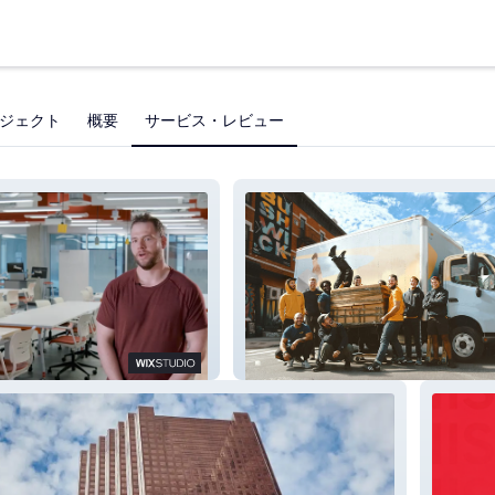
ジェクト
概要
サービス・レビュー
ks
True North Movers