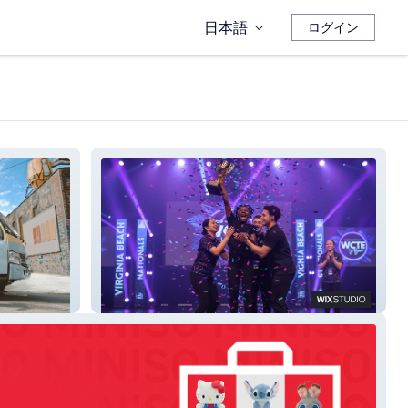
日本語
ログイン
World-Class Talent Experience