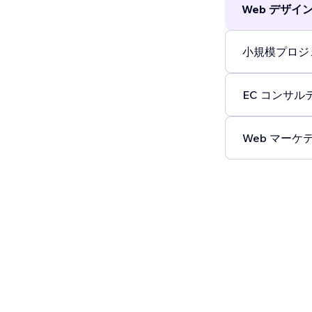
Web デザイン 
小規模プロジェ
EC コンサルテ
Web マーケテ