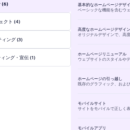
(6)
基本的なホームページデザ
ベーシックな機能を含むウ
クト (4)
高度なホームページデザイ
オリジナルデザインで、高
ィング (3)
ホームページリニューアル
ィング・宣伝 (1)
ウェブサイトのスタイルや
ホームページの引っ越し
既存のグラフィック、および
モバイルサイト
サイトをモバイルで正しく
モバイルアプリ