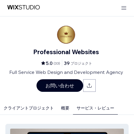
Professional Websites
5.0
39
(
33
)
プロジェクト
Full Service Web Design and Development Agency
お問い合わせ
クライアントプロジェクト
概要
サービス・レビュー