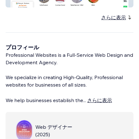
Lakshu Creation
さらに表示
プロフィール
Professional Websites is a Full-Service Web Design and
Development Agency.
We specialize in creating High-Quality, Professional
websites for businesses of all sizes.
We help businesses establish the
...
さらに表示
Web デザイナー
(
2025
)