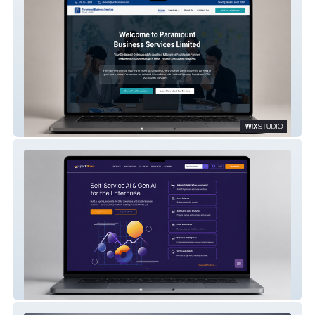
Paramount Business Services
Sparkflows