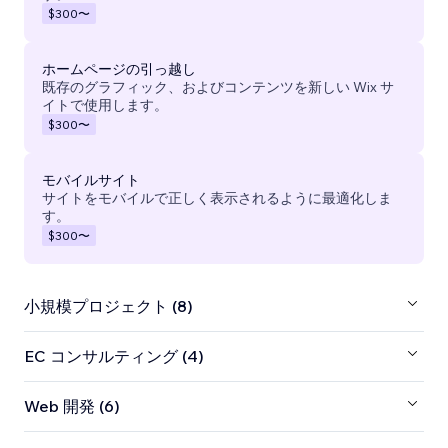
$300
〜
ホームページの引っ越し
既存のグラフィック、およびコンテンツを新しい Wix サ
イトで使用します。
$300
〜
モバイルサイト
サイトをモバイルで正しく表示されるように最適化しま
す。
$300
〜
小規模プロジェクト (8)
EC コンサルティング (4)
Web 開発 (6)