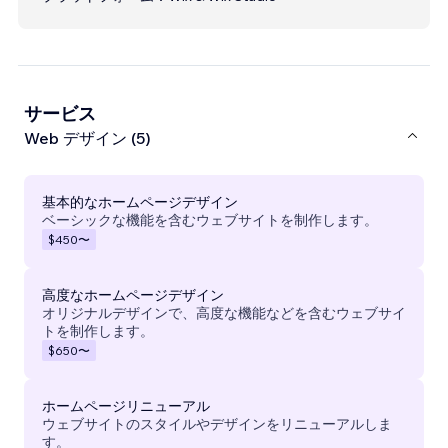
サービス
Web デザイン (5)
基本的なホームページデザイン
ベーシックな機能を含むウェブサイトを制作します。
$450
〜
高度なホームページデザイン
オリジナルデザインで、高度な機能などを含むウェブサイ
トを制作します。
$650
〜
ホームページリニューアル
ウェブサイトのスタイルやデザインをリニューアルしま
す。