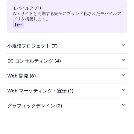
モバイルアプリ
Wix サイトと同期する完全にブランド化されたモバイルア
プリを構築します。
$1
〜
小規模プロジェクト (7)
EC コンサルティング (4)
Web 開発 (6)
Web マーケティング・宣伝 (1)
グラフィックデザイン (2)