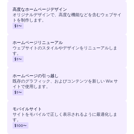
高度なホームページデザイン
オリジナルデザインで、高度な機能などを含むウェブサイ
トを制作します。
$1
〜
ホームページリニューアル
ウェブサイトのスタイルやデザインをリニューアルしま
す。
$1
〜
ホームページの引っ越し
既存のグラフィック、およびコンテンツを新しい Wix サ
イトで使用します。
$1
〜
モバイルサイト
サイトをモバイルで正しく表示されるように最適化しま
す。
$100
〜