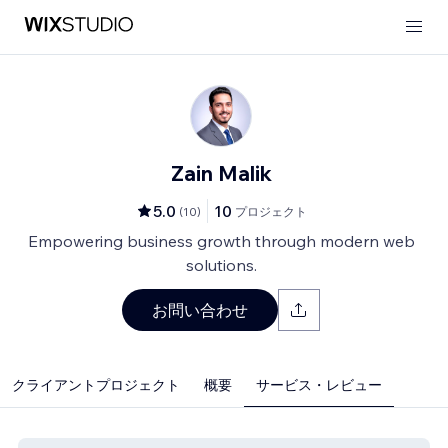
Zain Malik
5.0
10
(
10
)
プロジェクト
Empowering business growth through modern web
solutions.
お問い合わせ
クライアントプロジェクト
概要
サービス・レビュー