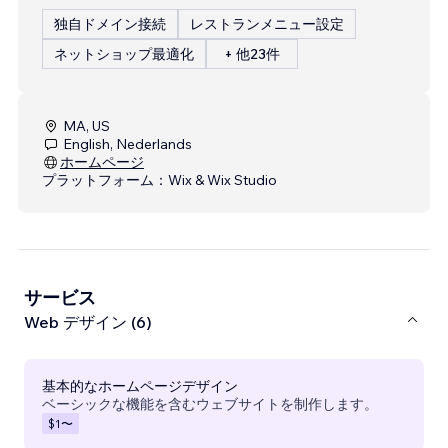
独自ドメイン接続
レストランメニュー設定
ネットショップ最適化
+ 他23件
MA, US
English, Nederlands
ホームページ
プラットフォーム：
Wix & Wix Studio
サービス
Web デザイン (6)
基本的なホームページデザイン
ベーシックな機能を含むウェブサイトを制作します。
$1
〜