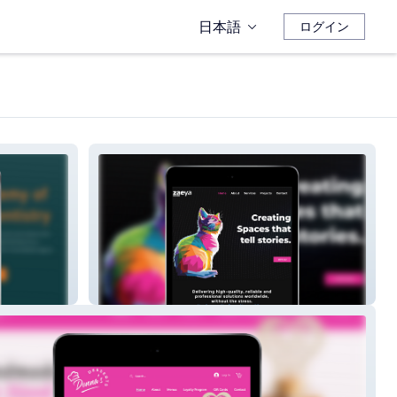
日本語
ログイン
Zaeya