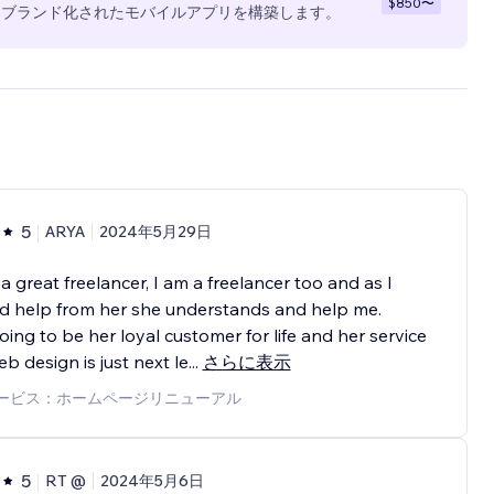
$850
〜
全にブランド化されたモバイルアプリを構築します。
5
ARYA
2024年5月29日
 a great freelancer, I am a freelancer too and as I
d help from her she understands and help me.
oing to be her loyal customer for life and her service
b design is just next le
...
さらに表示
ービス：ホームページリニューアル
5
RT @
2024年5月6日