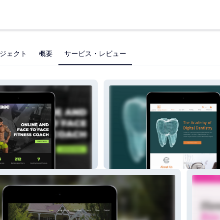
ジェクト
概要
サービス・レビュー
The Academy of Digital Dentistry