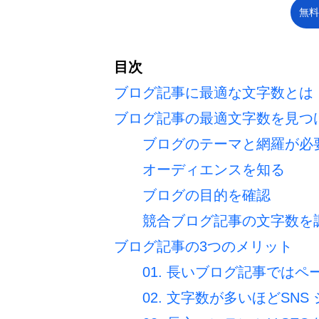
無料
目次
ブログ記事に最適な文字数とは
ブログ記事の最適文字数を見つ
ブログのテーマと網羅が必
オーディエンスを知る
ブログの目的を確認
競合ブログ記事の文字数を
ブログ記事の3つのメリット
01. 長いブログ記事では
02. 文字数が多いほどSN