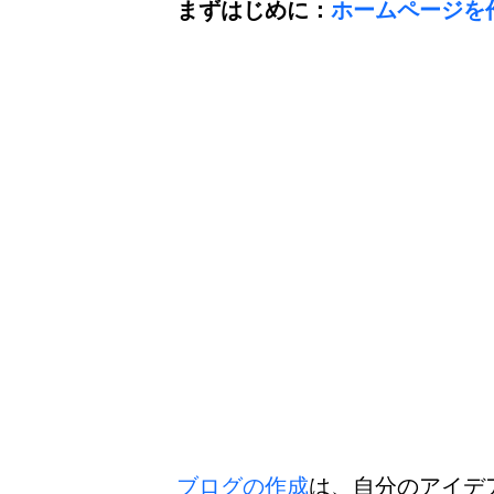
まずはじめに：
ホームページを
ブログの作成
は、自分のアイデ