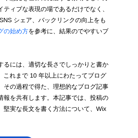
イティブな表現の場であるだけでなく、
SNS シェア、バックリンクの向上をも
グの始め方
を参考に、結果のでやすいブ
するには、適切な長さでしっかりと書か
、これまで 10 年以上にわたってブログ
。その過程で得た、理想的なブログ記事
情報を共有します。本記事では、投稿の
堅実な長文を書く方法について、Wix 
。