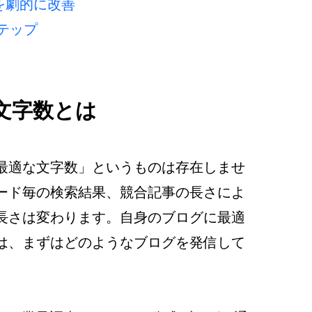
Oを劇的に改善
テップ 
文字数とは
最適な文字数」というものは存在しませ
ード毎の検索結果、競合記事の長さによ
長さは変わります。自身のブログに最適
は、まずはどのようなブログを発信して
。