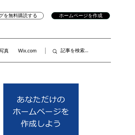
ブログを無料購読する
ホームページを作成
写真
Wix.com