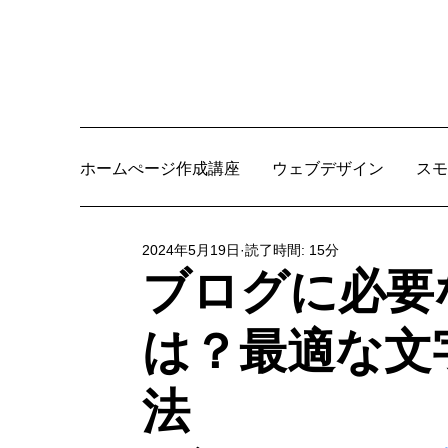
ホームぺージ作成講座
ウェブデザイン
スモ
2024年5月19日
読了時間: 15分
ブログに必要
は？最適な文
法