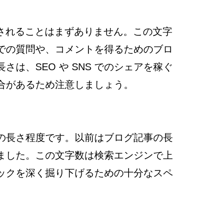
奨されることはまずありません。この文字
での質問や、コメントを得るためのブロ
は、SEO や SNS でのシェアを稼ぐ
合があるため注意しましょう。
の長さ程度です。以前はブログ記事の長
ました。この文字数は検索エンジンで上
ックを深く掘り下げるための十分なスペ