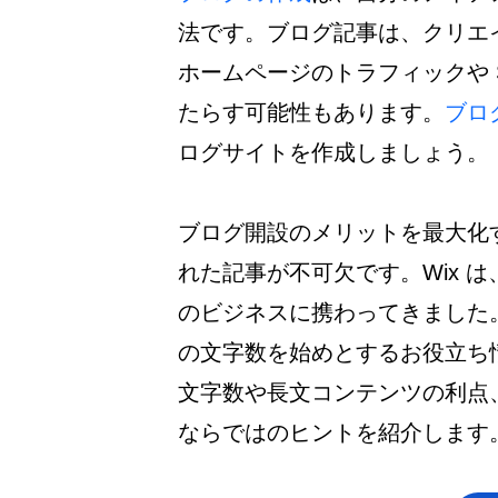
法です。ブログ記事は、クリエ
ホームページのトラフィックや 
たらす可能性もあります。
ブロ
ログサイトを作成しましょう。
ブログ開設のメリットを最大化
れた記事が不可欠です。Wix は
のビジネスに携わってきました
の文字数を始めとするお役立ち
文字数や長文コンテンツの利点、
ならではのヒントを紹介します