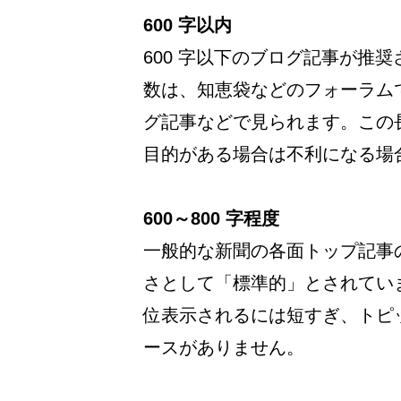
600 字以内
600 字以下のブログ記事が推
数は、知恵袋などのフォーラム
グ記事などで見られます。この長さ
目的がある場合は不利になる場
600～800 字程度
一般的な新聞の各面トップ記事
さとして「標準的」とされてい
位表示されるには短すぎ、トピ
ースがありません。