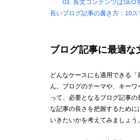
03. 長文コンテンツはSE
長いブログ記事の書き方：10ス
ブログ記事に最適な
どんなケースにも適用できる「
ん。ブログのテーマや、キーワ
って、必要となるブログ記事の
な記事の長さを把握するために
いきたいかを考えてみましょう