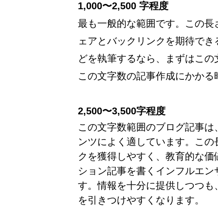
1,000〜2,500 字程度
最も一般的な範囲です。この長さ
ェアとバックリンクを期待でき
どを執筆するなら、まずはこの
この文字数の記事作成にかかる時
2,500〜3,500字程度
この文字数範囲のブログ記事は
ンツによく適しています。この
クを獲得しやすく、教育的な価
ション記事を書くインフルエン
す。情報を十分に提供しつつも
を引きつけやすくなります。