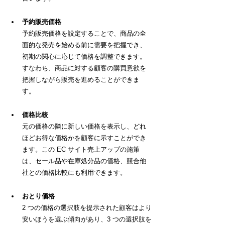
予約販売価格
予約販売価格を設定することで、商品の全
面的な発売を始める前に需要を把握でき、
初期の関心に応じて価格を調整できます。
すなわち、商品に対する顧客の購買意欲を
把握しながら販売を進めることができま
す。
価格比較
元の価格の隣に新しい価格を表示し、どれ
ほどお得な価格かを顧客に示すことができ
ます。この EC サイト売上アップの施策
は、セール品や在庫処分品の価格、競合他
社との価格比較にも利用できます。
おとり価格
2 つの価格の選択肢を提示された顧客はより
安いほうを選ぶ傾向があり、3 つの選択肢を