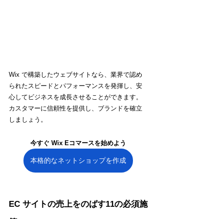
Wix で構築したウェブサイトなら、業界で認め
られたスピードとパフォーマンスを発揮し、安
心してビジネスを成長させることができます。
カスタマーに信頼性を提供し、ブランドを確立
しましょう。
今すぐ Wix Eコマースを始めよう
本格的なネットショップを作成
EC サイトの売上をのばす11の必須施