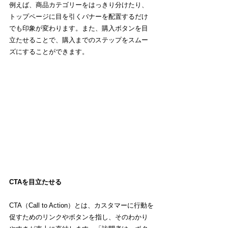
例えば、商品カテゴリーをはっきり分けたり、
トップページに目を引くバナーを配置するだけ
でも印象が変わります。また、購入ボタンを目
立たせることで、購入までのステップをスムー
ズにすることができます。
CTAを目立たせる
CTA（Call to Action）とは、
カスタマーに行動を
促すためのリンクやボタンを指し、そのわかり