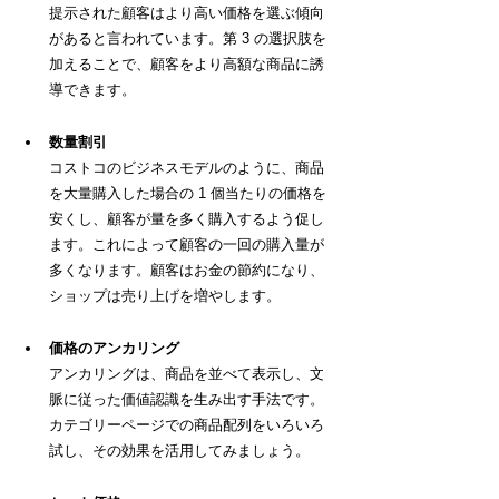
提示された顧客はより高い価格を選ぶ傾向
があると言われています。第 3 の選択肢を
加えることで、顧客をより高額な商品に誘
導できます。
数量割引
コストコのビジネスモデルのように、商品
を大量購入した場合の 1 個当たりの価格を
安くし、顧客が量を多く購入するよう促し
ます。これによって顧客の一回の購入量が
多くなります。顧客はお金の節約になり、
ショップは売り上げを増やします。
価格のアンカリング
アンカリングは、商品を並べて表示し、文
脈に従った価値認識を生み出す手法です。
カテゴリーページでの商品配列をいろいろ
試し、その効果を活用してみましょう。