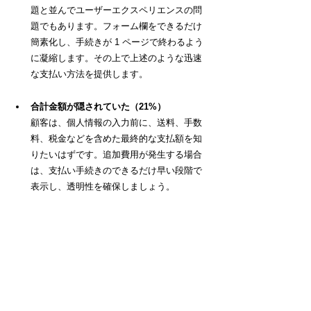
題と並んでユーザーエクスペリエンスの問
題でもあります。フォーム欄をできるだけ
簡素化し、手続きが 1 ページで終わるよう
に凝縮します。その上で上述のような迅速
な支払い方法を提供します。
合計金額が隠されていた（21%）
顧客は、個人情報の入力前に、送料、手数
料、税金などを含めた最終的な支払額を知
りたいはずです。追加費用が発生する場合
は、支払い手続きのできるだけ早い段階で
表示し、透明性を確保しましょう。