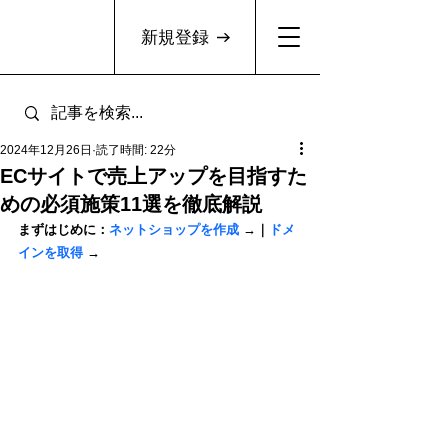
新規登録
2024年12月26日
読了時間: 22分
ECサイトで売上アップを目指すた
めの必須施策11選を徹底解説
まずはじめに：
ネットショップを作成
 →｜
ドメ
インを取得
 →