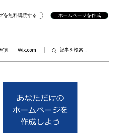
ブログを無料購読する
ホームページを作成
写真
Wix.com