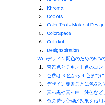
Khroma
Coolors
Color Tool - Material Design
ColorSpace
Colorkuler
Designspiration
Webデザイン配色のための5つ
背景色とテキスト色のコン
色数は 3 色から 4 色まで
デザイン要素ごとに色を設
真っ黒や真っ白、純色など
色の持つ心理的効果を活用