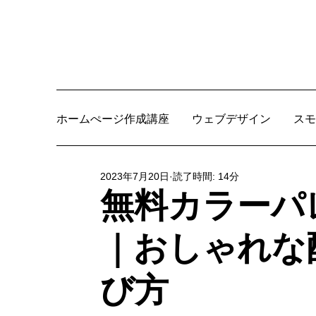
ホームぺージ作成講座
ウェブデザイン
スモ
2023年7月20日
読了時間: 14分
無料カラーパ
｜おしゃれな
び方