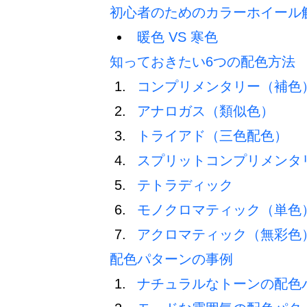
初心者のためのカラーホイール
暖色 VS 寒色
知っておきたい6つの配色方法
コンプリメンタリー（補色
アナロガス（類似色）
トライアド（三色配色）
スプリットコンプリメンタ
テトラディック
モノクロマティック（単色
アクロマティック（無彩色
配色パターンの事例
ナチュラルなトーンの配色