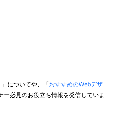
？
」についてや、「
おすすめのWebデザ
イナー必見のお役立ち情報を発信していま