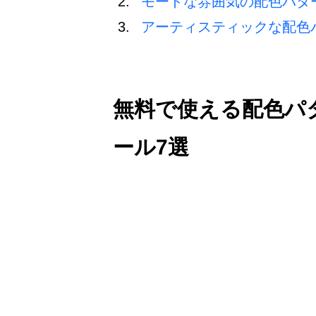
モードな雰囲気の配色パタ
アーティスティックな配色
無料で使える配色パ
ール7選