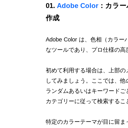
01.
 Adobe Color
：カラー
作成
Adobe Color は、色相（
なツールであり、プロ仕様の高
初めて利用する場合は、上部の
してみましょう。ここでは、他
ランダムあるいはキーワードご
カテゴリーに従って検索するこ
特定のカラーテーマが目に留ま