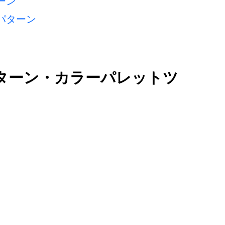
ーン
パターン
ターン・カラーパレットツ