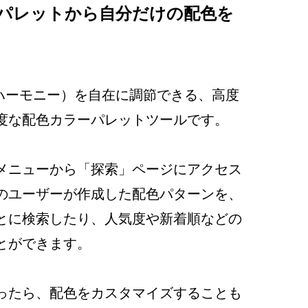
パレットから自分だけの配色を
カラーハーモニー）を自在に調節できる、高度
度な配色カラーパレットツールです。
メニューから「探索」ページにアクセス
のユーザーが作成した配色パターンを、
とに検索したり、人気度や新着順などの
とができます。
ったら、配色をカスタマイズすることも