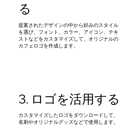
る
提案されたデザインの中から好みのスタイル
を選び、フォント、カラー、アイコン、テキ
ストなどをカスタマイズして、オリジナルの
カフェロゴを作成します。
3. ロゴを活用する
カスタマイズしたロゴをダウンロードして、
名刺やオリジナルグッズなどで使用します。