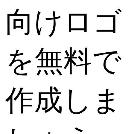
向けロゴ
を無料で
作成しま