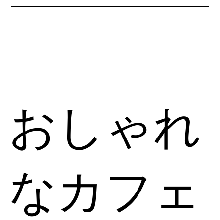
おしゃれ
なカフェ