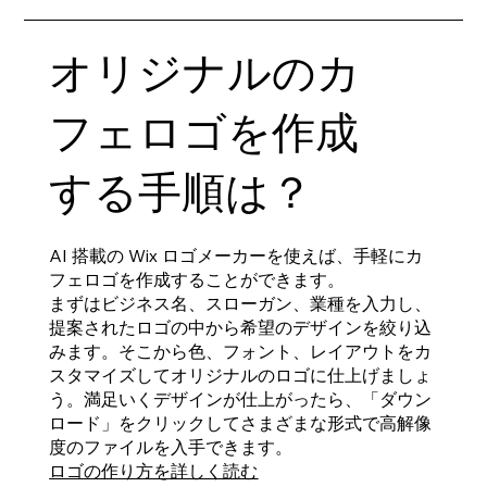
オリジナルのカ
フェロゴを作成
する手順は？
AI 搭載の Wix ロゴメーカーを使えば、手軽にカ
フェロゴを作成することができます。
まずはビジネス名、スローガン、業種を入力し、
提案されたロゴの中から希望のデザインを絞り込
みます。そこから色、フォント、レイアウトをカ
スタマイズしてオリジナルのロゴに仕上げましょ
う。満足いくデザインが仕上がったら、「ダウン
ロード」をクリックしてさまざまな形式で高解像
度のファイルを入手できます。
ロゴの作り方を詳しく読む