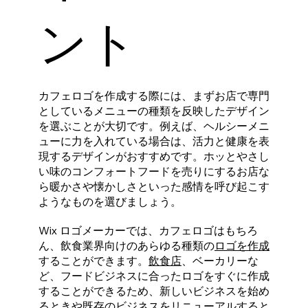
ント
カフェロゴを作成する際には、まずお店で専門
としているメニューの種類を反映したデザイン
を選ぶことが大切です。例えば、ヘルシーメニ
ューに力を入れている場合は、活力と健康を表
現するデザインがおすすめです。ホッとやさし
い味のコンフォートフードを売りにするお店な
ら暖かさや懐かしさといった感情を呼び起こす
ようなものを選びましょう。
Wix ロゴメーカーでは、カフェロゴはもちろ
ん、飲食業界向けのあらゆる種類の
ロゴを作成
することができます。
飲食店
、ベーカリーな
ど、フードビジネスに合ったロゴをすぐに作成
することができるため、新しいビジネスを始め
るときや既存のビジネスをリニューアルすると