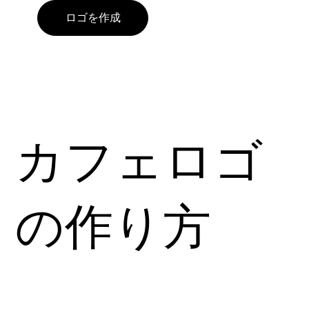
ロゴを作成
カフェロゴ
の作り方