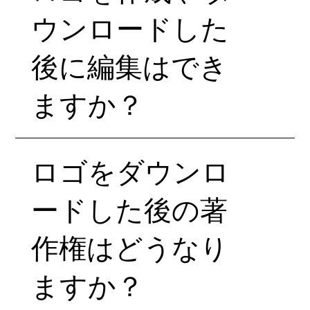
ウンロードした
後に編集はでき
ますか？
ロゴをダウンロ
ードした後の著
作権はどうなり
ますか？