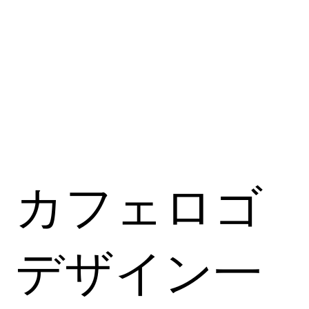
カフェロゴ
デザイン一