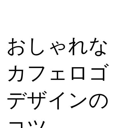
おしゃれな
カフェロゴ
デザインの
コツ