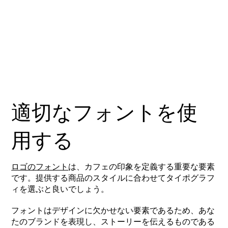
適切なフォントを使
用する
ロゴのフォント
は、カフェの印象を定義する重要な要素
です。提供する商品のスタイルに合わせてタイポグラフ
ィを選ぶと良いでしょう。
フォントはデザインに欠かせない要素であるため、あな
たのブランドを表現し、ストーリーを伝えるものである