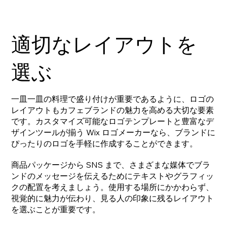
適切なレイアウトを
選ぶ
一皿一皿の料理で盛り付けが重要であるように、ロゴの
レイアウトもカフェブランドの魅力を高める大切な要素
です。カスタマイズ可能なロゴテンプレートと豊富なデ
ザインツールが揃う Wix ロゴメーカーなら、ブランドに
ぴったりのロゴを手軽に作成することができます。
商品パッケージから SNS まで、さまざまな媒体でブラ
ンドのメッセージを伝えるためにテキストやグラフィッ
クの配置を考えましょう。使用する場所にかかわらず、
視覚的に魅力が伝わり、見る人の印象に残るレイアウト
を選ぶことが重要です。