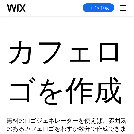
ロゴを作成
カフェロ
ゴを作成
無料のロゴジェネレーターを使えば、雰囲気
のあるカフェロゴをわずか数分で作成できま