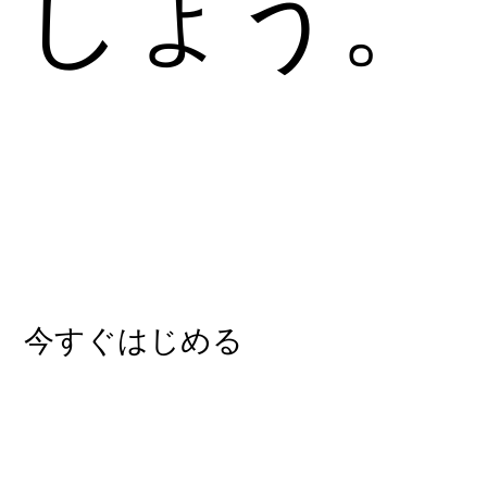
しょう。
今すぐはじめる