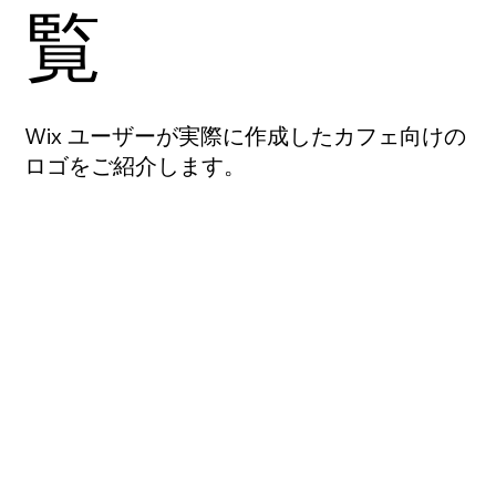
覧
Wix ユーザーが実際に作成したカフェ向けの
ロゴをご紹介します。
ロゴを作成
ロゴを作成
ロゴを作成
ロゴを作成
ロゴを作成
ロゴを作成
ロゴを作成
ロゴを作成
ロゴを作成
ロゴを作成
ロゴを作成
ロゴを作成
ロゴを作成
ロゴを作成
ロゴを作成