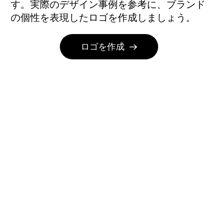
す。実際のデザイン事例を参考に、ブランド
の個性を表現したロゴを作成しましょう。
ロゴを作成