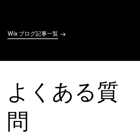
Wix ブログ記事一覧
よくある質
問