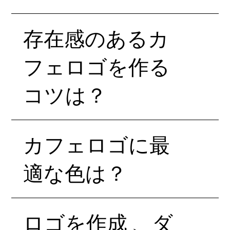
存在感のあるカ
フェロゴを作る
コツは？
カフェロゴに最
適な色は？
ロゴを作成 、ダ