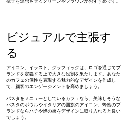
様子を連想させる
グリーン
やブラウンがおすすめです。
ビジュアルで主張す
る
アイコン、イラスト、グラフィックは、ロゴを通じてブ
ランドを定義する上で大きな役割を果たします。あなた
のカフェの個性を表現する魅力的なデザインを作成し
て、顧客のエンゲージメントを高めましょう。
パスタをメニューとしているカフェなら、美味しそうな
パスタのボウルやイタリアの国旗のアイコン、蜂蜜のブ
ランドならハチや蜂の巣をデザインに取り入れると良い
でしょう。