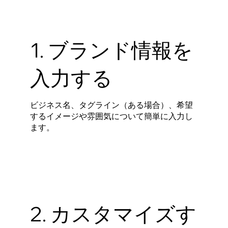
1. ブランド情報を
入力する
ビジネス名、タグライン（ある場合）、希望
するイメージや雰囲気について簡単に入力し
ます。
2. カスタマイズす