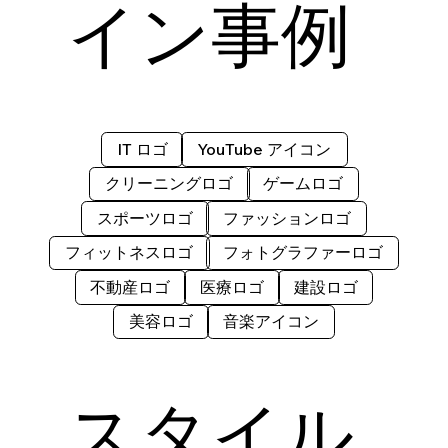
イン事例
IT ロゴ
YouTube アイコン
クリーニングロゴ
ゲームロゴ
スポーツロゴ
ファッションロゴ
フィットネスロゴ
フォトグラファーロゴ
不動産ロゴ
医療ロゴ
建設ロゴ
美容ロゴ
音楽アイコン
スタイル