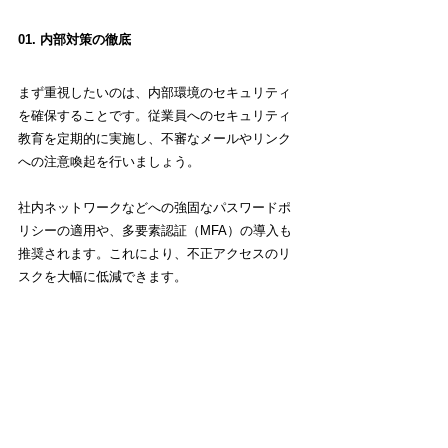
01. 内部対策の徹底
まず重視したいのは、内部環境のセキュリティ
を確保することです。従業員へのセキュリティ
教育を定期的に実施し、不審なメールやリンク
への注意喚起を行いましょう。
社内ネットワークなどへの強固なパスワードポ
リシーの適用や、多要素認証（MFA）の導入も
推奨されます。これにより、不正アクセスのリ
スクを大幅に低減できます。