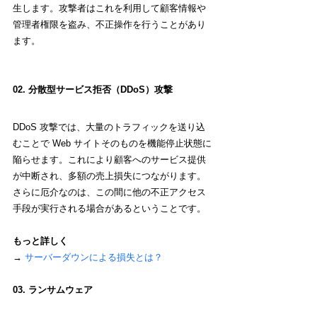
生します。攻撃者はこれを利用して顧客情報や
管理者権限を盗み、不正操作を行うことがあり
ます。
02. 分散型サービス拒否（DDoS）攻撃
DDoS 攻撃では、大量のトラフィックを送り込
むことで Web サイトそのものを機能停止状態に
陥らせます。これにより顧客へのサービス提供
が中断され、多額の売上損失につながります。
さらに厄介なのは、この間に他の不正アクセス
手段が実行される場合があるということです。
もっと詳しく
→ 
サーバーダウンによる損失とは？
03. ランサムウェア