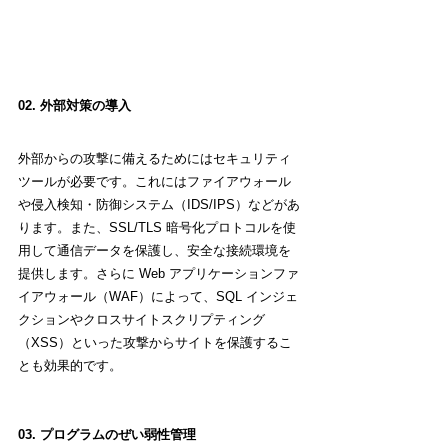
02. 外部対策の導入
外部からの攻撃に備えるためにはセキュリティ
ツールが必要です。これにはファイアウォール
や侵入検知・防御システム（IDS/IPS）などがあ
ります。また、SSL/TLS 暗号化プロトコルを使
用して通信データを保護し、安全な接続環境を
提供します。さらに Web アプリケーションファ
イアウォール（WAF）によって、SQL インジェ
クションやクロスサイトスクリプティング
（XSS）といった攻撃からサイトを保護するこ
とも効果的です。
03. プログラムのぜい弱性管理