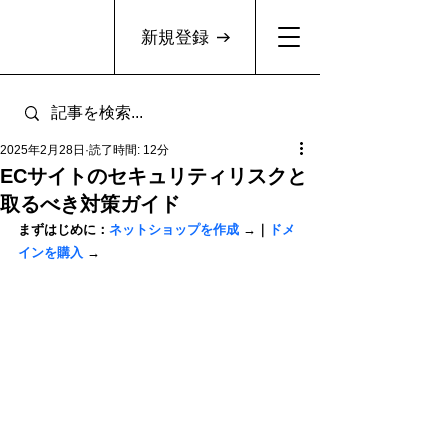
新規登録
2025年2月28日
読了時間: 12分
ECサイトのセキュリティリスクと
取るべき対策ガイド
まずはじめに：
ネットショップを作成
 →｜
ドメ
インを購入
 →