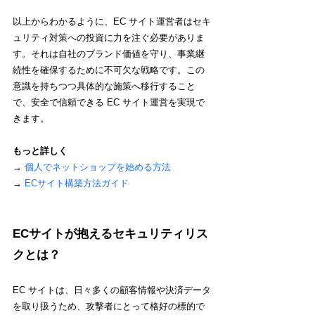
以上からわかるように、EC サイト運営者はセキ
ュリティ対策への投資に力を注ぐ必要がありま
す。それは自社のブランド価値を守り、事業継
続性を確保するために不可欠な戦略です。この
意識を持ちつつ具体的な施策へ移行すること
で、安全で信頼できる EC サイト運営を実現で
きます。
もっと詳しく
→ 
個人でネットショップを始める方法
→ 
ECサイト構築方法ガイド
ECサイトが抱えるセキュリティリス
クとは？
EC サイトは、日々多くの顧客情報や決済データ
を取り扱うため、攻撃者にとって格好の標的で