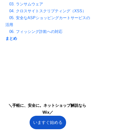
03. ランサムウェア
04. クロスサイトスクリプティング（XSS）
05. 安全なASPショッピングカートサービスの
活用
06. フィッシング詐欺への対応
まとめ
＼手軽に、安全に。ネットショップ解説なら 
Wix／
いますぐ始める