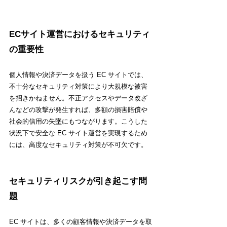
ECサイト運営におけるセキュリティ
の重要性
個人情報や決済データを扱う EC サイトでは、
不十分なセキュリティ対策により大規模な被害
を招きかねません。不正アクセスやデータ改ざ
んなどの攻撃が発生すれば、多額の損害賠償や
社会的信用の失墜にもつながります。こうした
状況下で安全な EC サイト運営を実現するため
には、高度なセキュリティ対策が不可欠です。
セキュリティリスクが引き起こす問
題
EC サイトは、多くの顧客情報や決済データを取