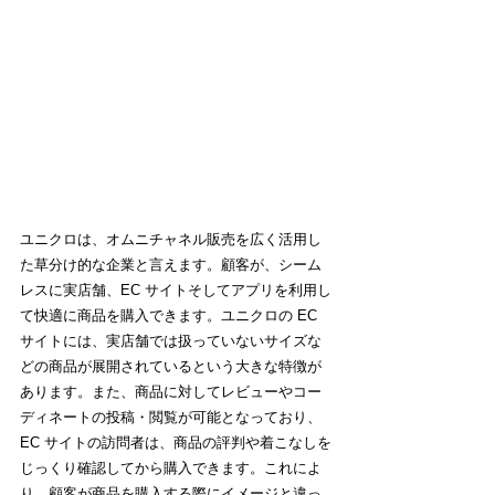
ユニクロは、オムニチャネル販売を広く活用し
た草分け的な企業と言えます。顧客が、シーム
レスに実店舗、EC サイトそしてアプリを利用し
て快適に商品を購入できます。ユニクロの EC 
サイトには、実店舗では扱っていないサイズな
どの商品が展開されているという大きな特徴が
あります。また、商品に対してレビューやコー
ディネートの投稿・閲覧が可能となっており、
EC サイトの訪問者は、商品の評判や着こなしを
じっくり確認してから購入できます。これによ
り、顧客が商品を購入する際にイメージと違っ