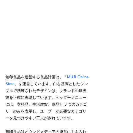
無印良品を運営する良品計画は、「
MUJI Online 
Store
」を運営しています。白を基調としたシン
プルで洗練されたデザインは、ブランドの世界
観を正確に表現しています。ヘッダーメニュー
には、衣料品、生活雑貨、食品と 3 つのカテゴ
リーのみを表示し、ユーザーが必要なカテゴリ
ーを見つけやすい工夫がされています。
無印良品はオウンドメディアの運営に力を入れ