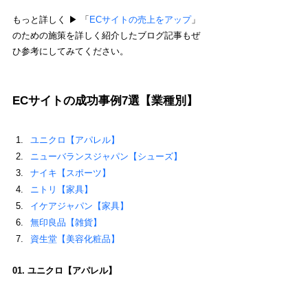
もっと詳しく ▶︎ 「
ECサイトの売上をアップ
」
のための施策を詳しく紹介したブログ記事もぜ
ひ参考にしてみてください。
ECサイトの成功事例7選【業種別】
ユニクロ【アパレル】
ニューバランスジャパン【シューズ】
ナイキ【スポーツ】
ニトリ【家具】
イケアジャパン【家具】
無印良品【雑貨】
資生堂【美容化粧品】
01. ユニクロ【アパレル】