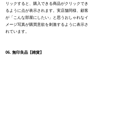
リックすると、購入できる商品がクリックでき
るように点が表示されます。実店舗同様、顧客
が「こんな部屋にしたい」と思うおしゃれなイ
メージ写真が購買意欲を刺激するように表示さ
れています。
06. 無印良品【雑貨】