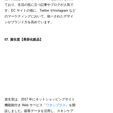
ており、生活の役に立つ記事やブログが人気で
す。EC サイトの他に、Twitter やInstagram など
のマーケティングにおいて、統一されたデザイ
ンがブランド力を高めています。
07. 資生堂【美容化粧品】
資生堂は、2017 年にネットショッピングサイト
機能能付き Web サービス「
ワタシプラス
」を開
設しました。顧客データを活用し、スキンケア