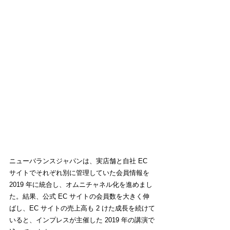
ニューバランスジャパンは、実店舗と自社 EC 
サイトでそれぞれ別に管理していた会員情報を 
2019 年に統合し、オムニチャネル化を進めまし
た。結果、公式 EC サイトの会員数を大きく伸
ばし、EC サイトの売上高も 2 けた成長を続けて
いると、インプレスが主催した 2019 年の講演で