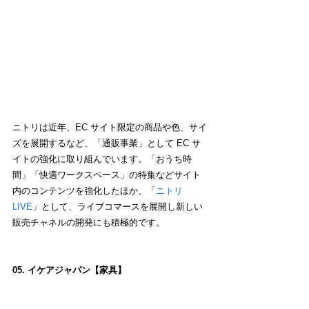
ニトリは近年、EC サイト限定の商品や色、サイ
ズを展開するなど、「通販事業」として EC サ
イトの強化に取り組んでいます。「おうち時
間」「快適ワークスペース」の特集などサイト
内のコンテンツを強化したほか、「
ニトリ
LIVE
」として、ライブコマースを展開し新しい
販売チャネルの開発にも積極的です。
05. イケアジャパン【家具】