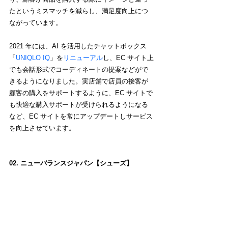
たというミスマッチを減らし、満足度向上につ
ながっています。
2021 年には、AI を活用したチャットボックス
「
UNIQLO IQ
」を
リニューアル
し、EC サイト上
でも会話形式でコーディネートの提案などがで
きるようになりました。実店舗で店員の接客が
顧客の購入をサポートするように、EC サイトで
も快適な購入サポートが受けられるようになる
など、EC サイトを常にアップデートしサービス
を向上させています。
02. ニューバランスジャパン【シューズ】