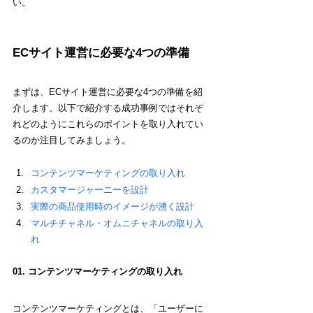
い。
ECサイト運営に必要な4つの準備
まずは、ECサイト運営に必要な4つの準備を紹
介します。以下で紹介する成功事例ではそれぞ
れどのようにこれらのポイントを取り入れてい
るのか注目してみましょう。
コンテンツマーケティングの取り入れ
カスタマージャーニーを設計
実際の商品使用時のイメージが湧く設計
マルチチャネル・オムニチャネルの取り入
れ
01. コンテンツマーケティングの取り入れ
コンテンツマーケティングとは、「ユーザーに