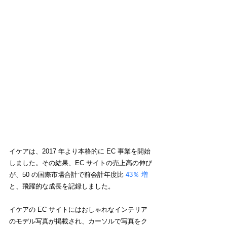
イケアは、2017 年より本格的に EC 事業を開始​​
しました。その結果、EC サイトの売上高の伸び
が、50 の国際市場合計で前会計年度比 
43％ 増
と、飛躍的な成長を記録しました。
イケアの EC サイトにはおしゃれなインテリア
のモデル写真が掲載され、カーソルで写真をク