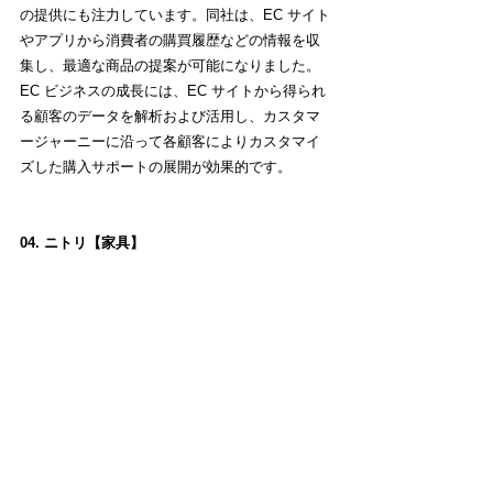
の提供にも注力しています。同社は、EC サイト
やアプリから消費者の購買履歴などの情報を収
集し、最適な商品の提案が可能になりました。
EC ビジネスの成長には、EC サイトから得られ
る顧客のデータを解析および活用し、カスタマ
ージャーニーに沿って各顧客によりカスタマイ
ズした購入サポートの展開が効果的です。
04. ニトリ【家具】