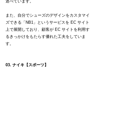
述べています。
また、自分でシューズのデザインをカスタマイ
ズできる「NB1」というサービスを EC サイト
上で展開しており、顧客が EC サイトを利用す
るきっかけをもたらす優れた工夫をしていま
す。
03. ナイキ【スポーツ】