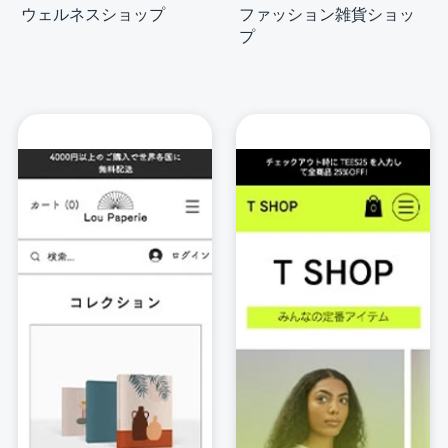
ウェルネスショップ
ファッション雑貨ショッ
プ