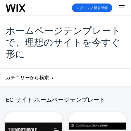
ログイン／新規登録
ホームページテンプレート
で、理想のサイトを今すぐ
形に
カテゴリーから検索
EC サイト ホームページテンプレート