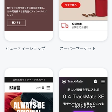
ビューティーショップ
スーパーマーケット