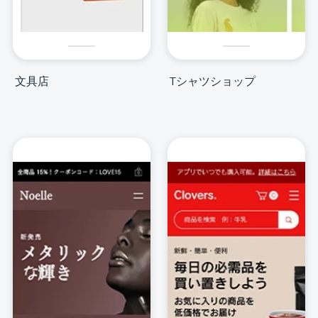
文具店
Tシャツショップ