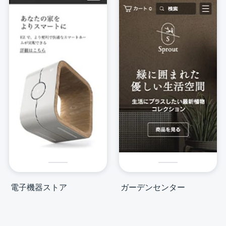
電子機器ストア
ガーデンセンター