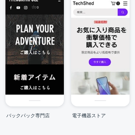
バックパック専門店
電子機器ストア