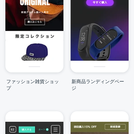
ファッション雑貨ショッ
新商品ランディングペー
プ
ジ