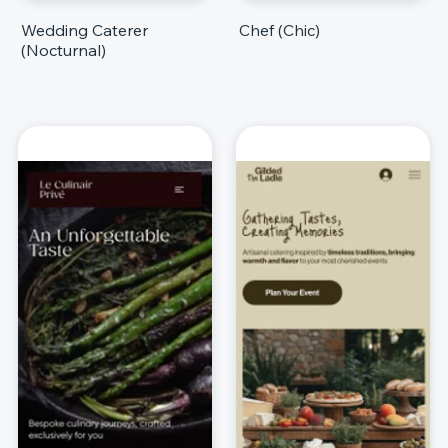
Wedding Caterer
Chef (Chic)
(Nocturnal)