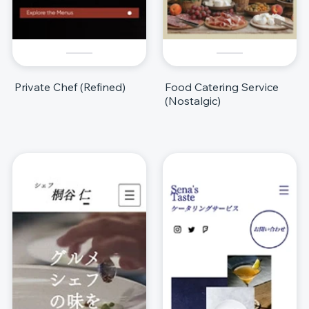
Private Chef (Refined)
Food Catering Service
(Nostalgic)