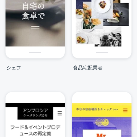
シェフ
食品宅配業者