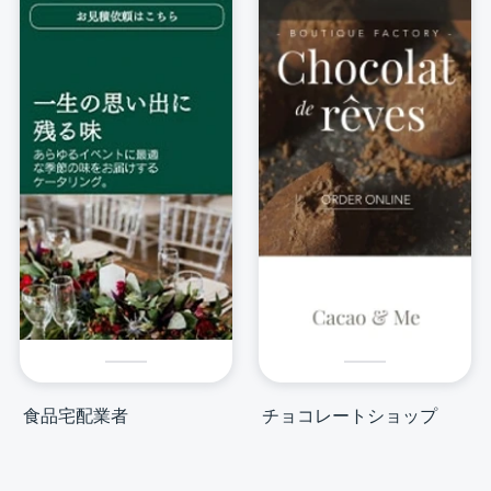
食品宅配業者
チョコレートショップ