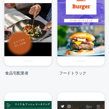
食品宅配業者
フードトラック