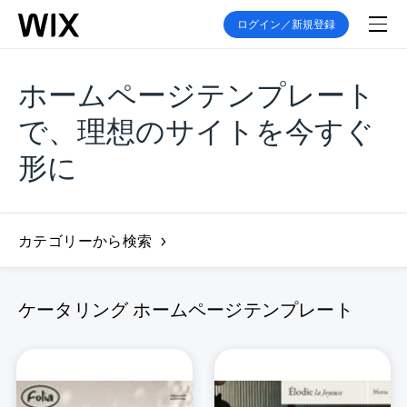
ログイン／新規登録
ホームページテンプレート
で、理想のサイトを今すぐ
形に
カテゴリーから検索
ケータリング ホームページテンプレート