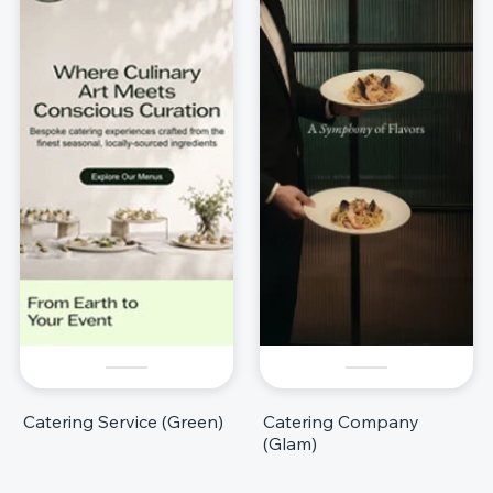
Catering Service (Green)
Catering Company
(Glam)