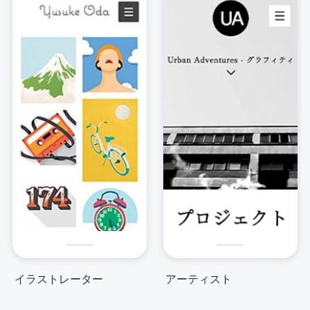
イラストレーター
アーティスト