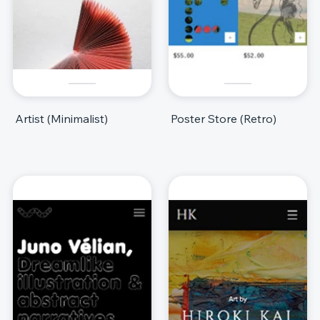
Artist (Minimalist)
Poster Store (Retro)