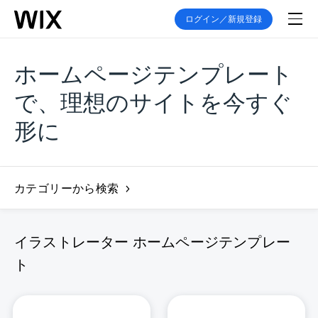
ログイン／新規登録
ホームページテンプレート
で、理想のサイトを今すぐ
形に
カテゴリーから検索
イラストレーター ホームページテンプレー
ト