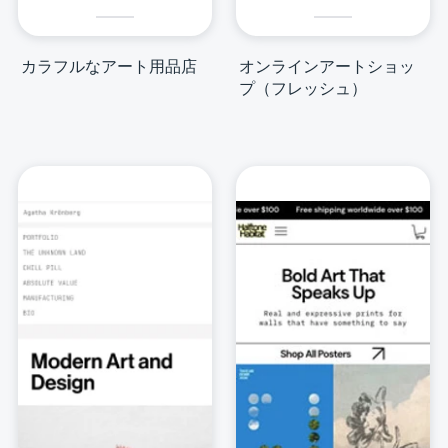
カラフルなアート用品店
オンラインアートショッ
プ（フレッシュ）