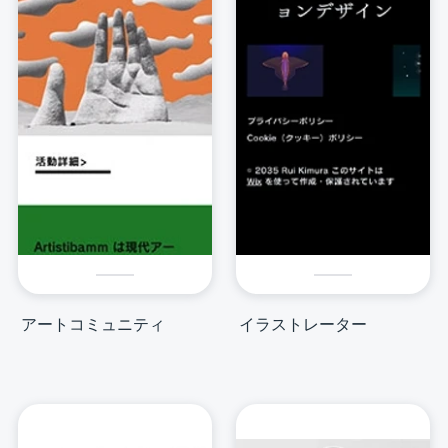
アートコミュニティ
イラストレーター