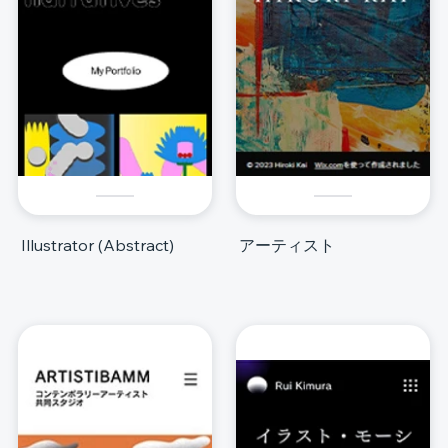
Illustrator (Abstract)
アーティスト