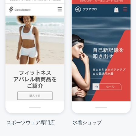
スポーツウェア専門店
水着ショップ