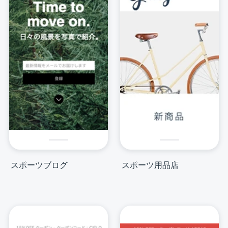
スポーツブログ
スポーツ用品店