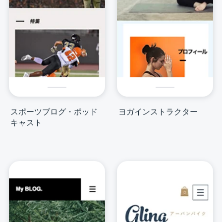
スポーツブログ・ポッド
ヨガインストラクター
キャスト