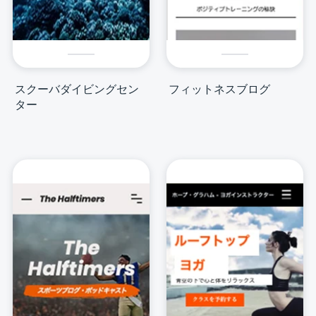
スクーバダイビングセン
フィットネスブログ
ター