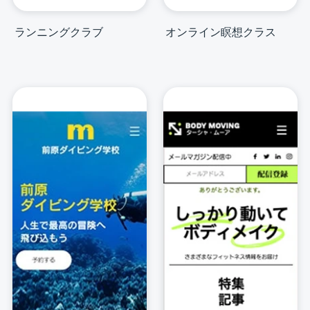
ランニングクラブ
オンライン瞑想クラス