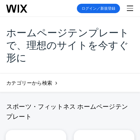
ログイン／新規登録
ホームページテンプレート
で、理想のサイトを今すぐ
形に
カテゴリーから検索
スポーツ・フィットネス ホームページテン
プレート