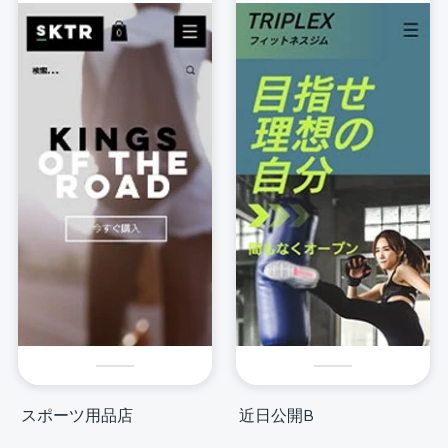
スポーツ用品店
近日公開B