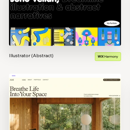
Illustrator (Abstract)