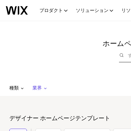
プロダクト
ソリューション
リソ
ホーム
種類
業界
デザイナー ホームページテンプレート