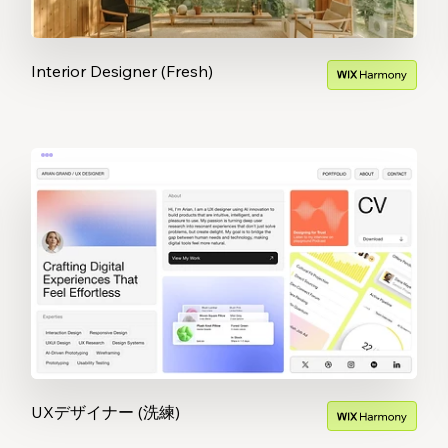
Interior Designer (Fresh)
UXデザイナー (洗練)