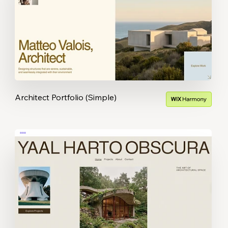
Architect Portfolio (Simple)