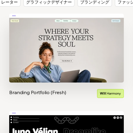
トレーター
グラフィックデザイナー
ブランディング
ファッ
Branding Portfolio (Fresh)