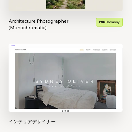
Architecture Photographer
(Monochromatic)
インテリアデザイナー