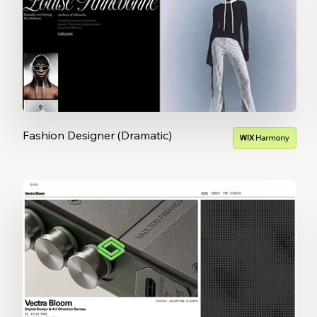
Fashion Designer (Dramatic)