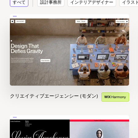
すべて
設計事務所
インテリアデザイナー
イラス
クリエイティブエージェンシー (モダン)