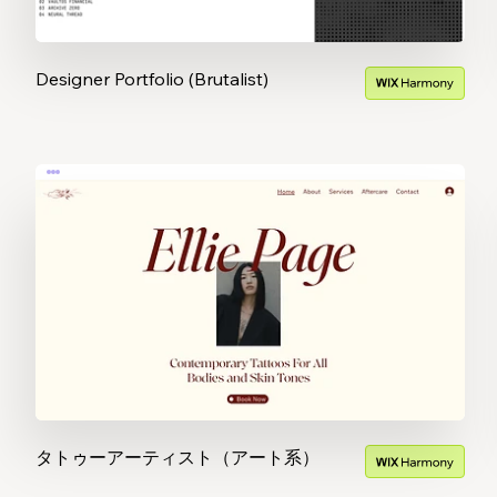
Designer Portfolio (Brutalist)
タトゥーアーティスト（アート系）