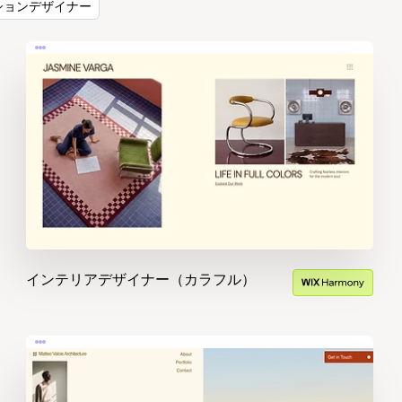
ションデザイナー
インテリアデザイナー（カラフル）