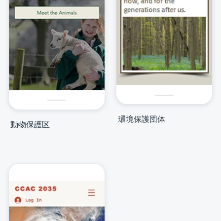
環境保護団体
動物保護区