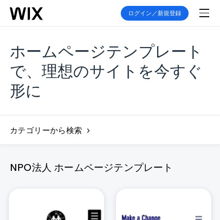
ログイン／新規登録
ホームページテンプレート
で、理想のサイトを今すぐ
形に
カテゴリーから検索
NPO法人 ホームページテンプレート