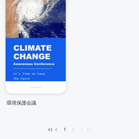
環境保護会議
1
2