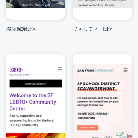
環境保護団体
チャリティー団体