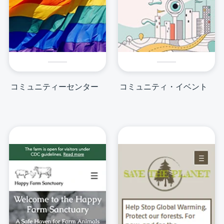
コミュニティーセンター
コミュニティ・イベント