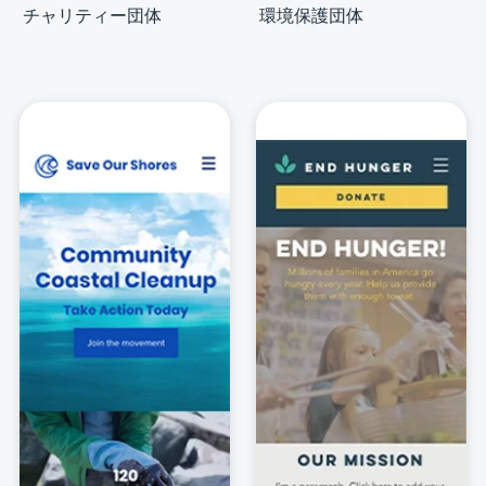
チャリティー団体
環境保護団体