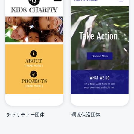
チャリティー団体
環境保護団体