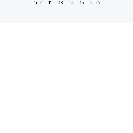
12
13
14
15