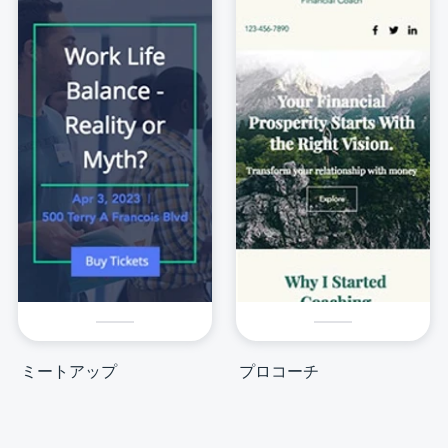
ミートアップ
プロコーチ