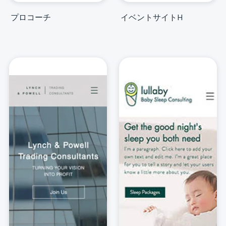
プロコーチ
イベントサイトH