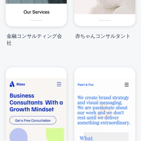
金融コンサルティング会
赤ちゃんコンサルタント
社