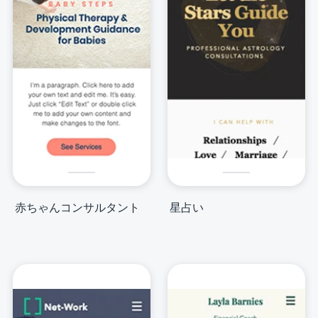
赤ちゃんコンサルタント
星占い