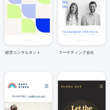
経営コンサルタント
マーケティング会社