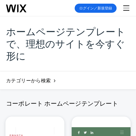
ログイン／新規登録
ホームページテンプレート
で、理想のサイトを今すぐ
形に
カテゴリーから検索
コーポレート ホームページテンプレート