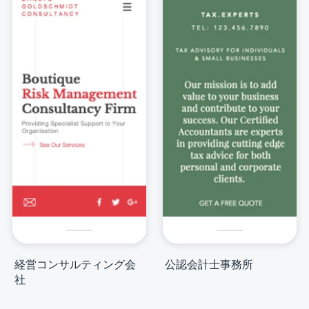
経営コンサルティング会
公認会計士事務所
社