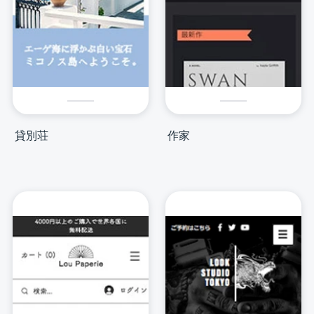
貸別荘
作家