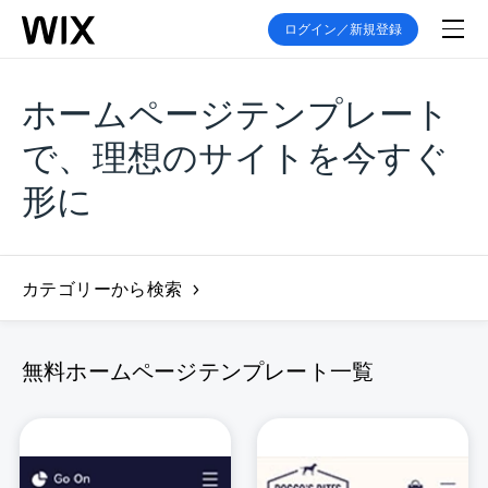
ログイン／新規登録
ホームページテンプレート
で、理想のサイトを今すぐ
形に
カテゴリーから検索
無料ホームページテンプレート一覧