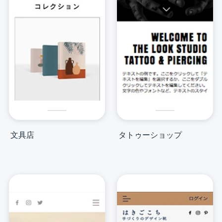
文具店
タトゥーショップ