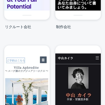
リクルート会社
制作会社