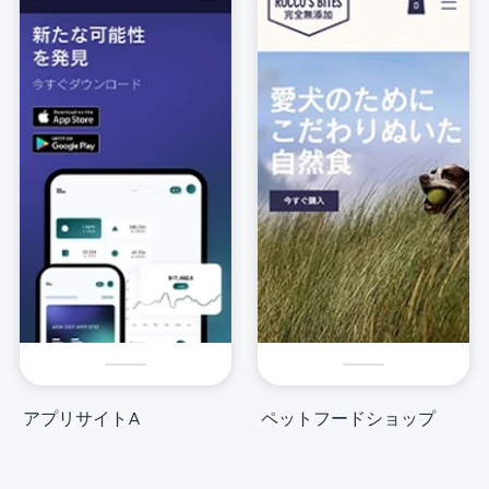
アプリサイトA
ペットフードショップ