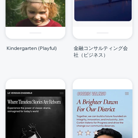
Kindergarten (Playful)
金融コンサルティング会
社（ビジネス）