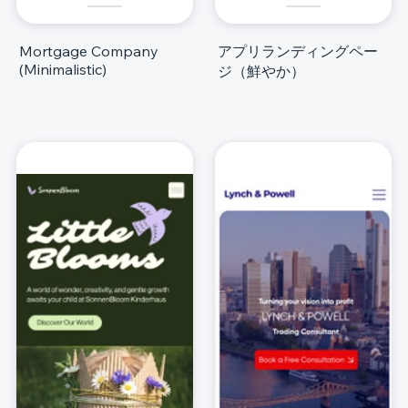
Mortgage Company
アプリランディングペー
(Minimalistic)
ジ（鮮やか）