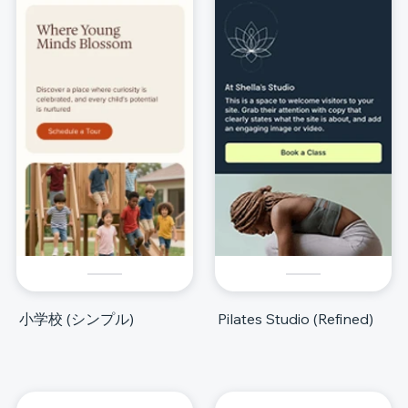
小学校 (シンプル)
Pilates Studio (Refined)