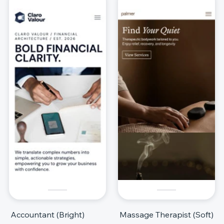
Accountant (Bright)
Massage Therapist (Soft)