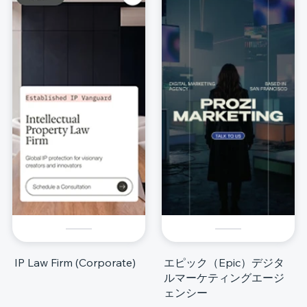
IP Law Firm (Corporate)
エピック（Epic）デジタ
ルマーケティングエージ
ェンシー