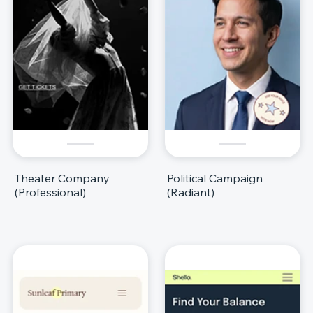
Theater Company
Political Campaign
(Professional)
(Radiant)