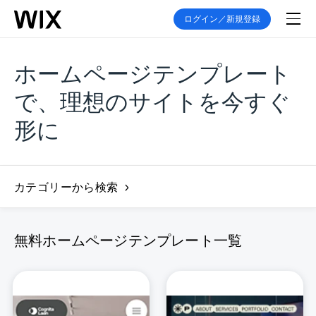
ログイン／新規登録
ホームページテンプレート
で、理想のサイトを今すぐ
形に
カテゴリーから検索
無料ホームページテンプレート一覧