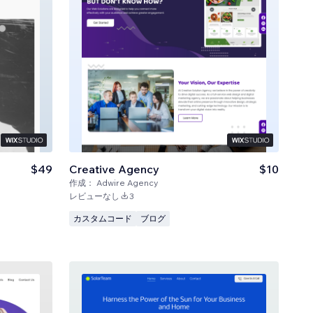
$49
Creative Agency
$10
作成：
Adwire Agency
レビューなし
3
カスタムコード
ブログ