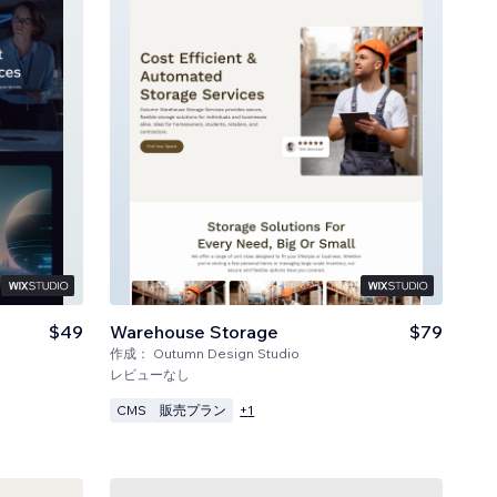
$49
Warehouse Storage
$79
作成：
Outumn Design Studio
レビューなし
CMS
販売プラン
+
1