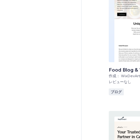
Food Blog &
作成：
WixDevArt
レビューなし
ブログ