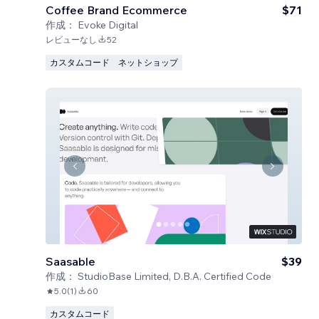
Coffee Brand Ecommerce
$71
作成：
Evoke Digital
レビューなし
52
カスタムコード
ネットショップ
Saasable
$39
作成：
StudioBase Limited, D.B.A. Certified Code
5.0
(
1
)
60
カスタムコード