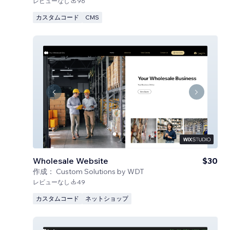
レビューなし
96
カスタムコード
CMS
Wholesale Website
$30
作成：
Custom Solutions by WDT
レビューなし
49
カスタムコード
ネットショップ