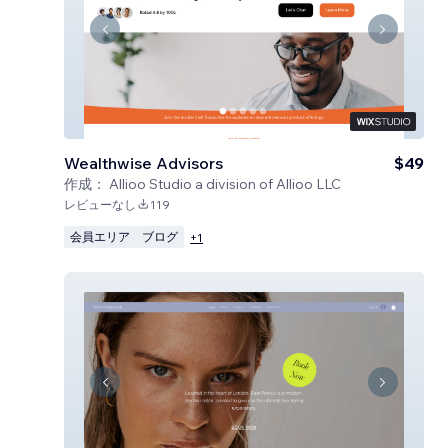
Wealthwise Advisors
$49
作成：
Allioo Studio a division of Allioo LLC
レビューなし
119
会員エリア
ブログ
+
1