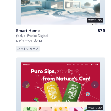
Smart Home
$75
作成：
Evoke Digital
レビューなし
113
ネットショップ