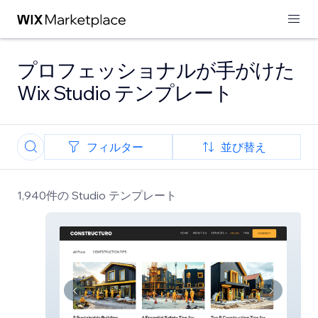
プロフェッショナルが手がけた
Wix Studio テンプレート
フィルター
並び替え
1,940件の Studio テンプレート