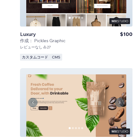
Luxury
$100
作成：
Pickles Graphic
レビューなし
27
カスタムコード
CMS