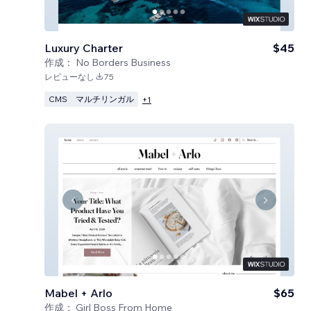
Luxury Charter
$45
作成：
No Borders Business
レビューなし
75
CMS
マルチリンガル
+
1
Mabel + Arlo
$65
作成：
Girl Boss From Home