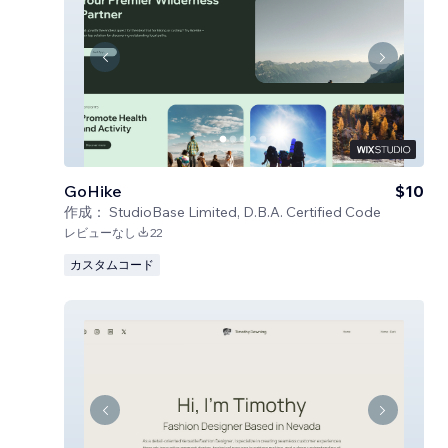
GoHike
$10
作成：
StudioBase Limited, D.B.A. Certified Code
レビューなし
22
カスタムコード