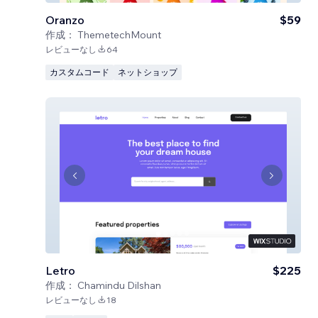
Oranzo
$59
作成：
ThemetechMount
レビューなし
64
カスタムコード
ネットショップ
Letro
$225
作成：
Chamindu Dilshan
レビューなし
18