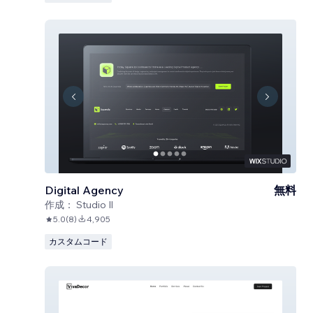
Digital Agency
無料
作成：
Studio Il
5.0
(
8
)
4,905
カスタムコード