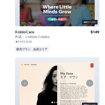
KiddoCare
$149
作成：
Collette Collabs
5.0
(
1
)
55
販売プラン
会員エリア