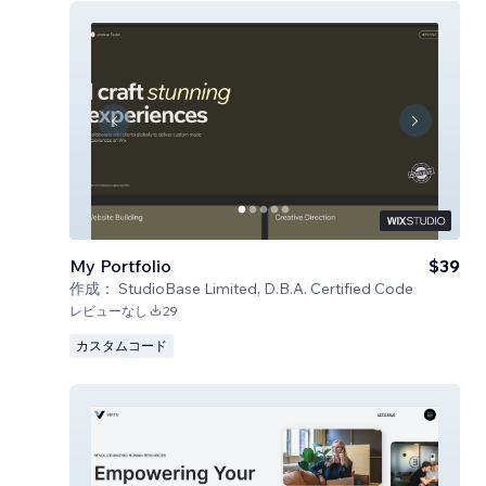
My Portfolio
$39
作成：
StudioBase Limited, D.B.A. Certified Code
レビューなし
29
カスタムコード