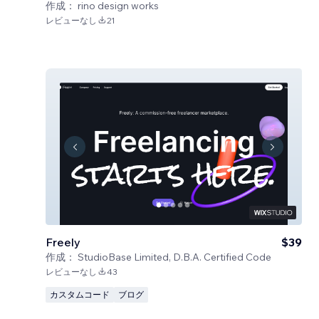
作成：
rino design works
レビューなし
21
Freely
$39
作成：
StudioBase Limited, D.B.A. Certified Code
レビューなし
43
カスタムコード
ブログ