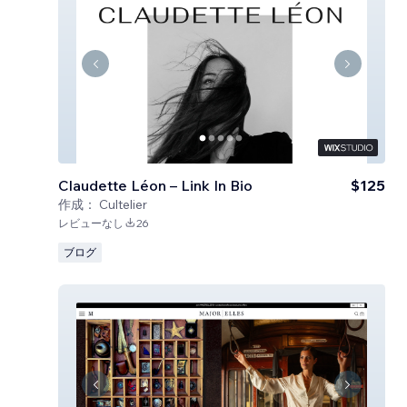
Claudette Léon – Link In Bio
$125
作成：
Cultelier
レビューなし
26
ブログ