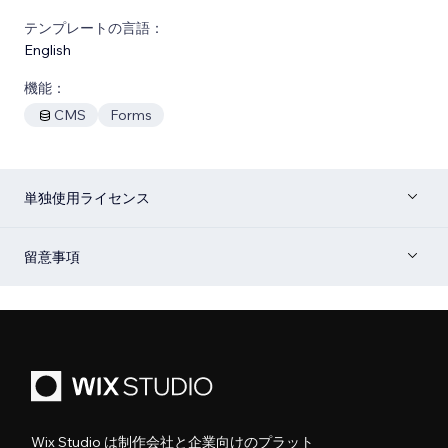
テンプレートの言語：
English
機能：
CMS
Forms
単独使用ライセンス
留意事項
Wix Studio は制作会社と企業向けのプラット