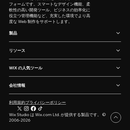
フォームです。スマートなデザイン機能、柔
軟性の高い開発ツール、ビジネスの効率化に
役立つ管理機能など、充実した環境でより高
度な Web 制作をサポートします。
製品
リソース
WIX の人気ツール
会社情報
利用規約
プライバシーポリシー
Wix Studio は Wix.com Ltd. が提供する製品です。 ©
2006-2026