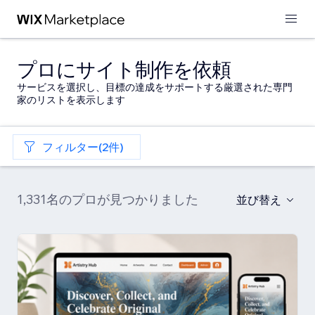
プロにサイト制作を依頼
サービスを選択し、目標の達成をサポートする厳選された専門
家のリストを表示します
フィルター(2件)
1,331名のプロが見つかりました
並び替え