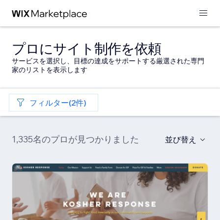
プロにサイト制作を依頼
サービスを選択し、目標の達成をサポートする厳選された専門
家のリストを表示します
フィルター(2件)
1,335名のプロが見つかりました
並び替え