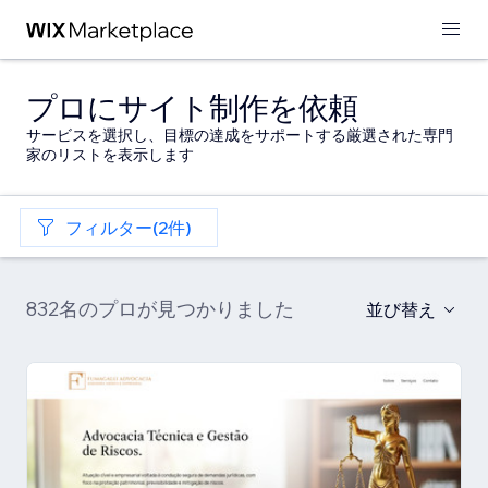
プロにサイト制作を依頼
サービスを選択し、目標の達成をサポートする厳選された専門
家のリストを表示します
フィルター(2件)
832名のプロが見つかりました
並び替え