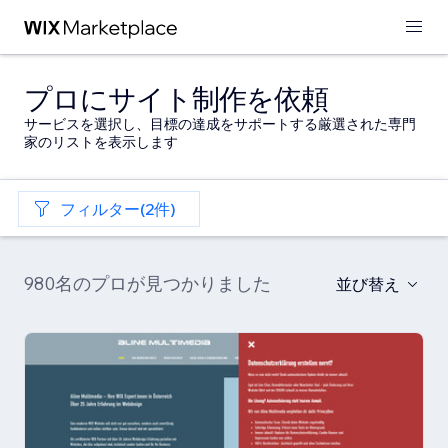
プロにサイト制作を依頼
サービスを選択し、目標の達成をサポートする厳選された専門
家のリストを表示します
フィルター(2件)
980名のプロが見つかりました
並び替え