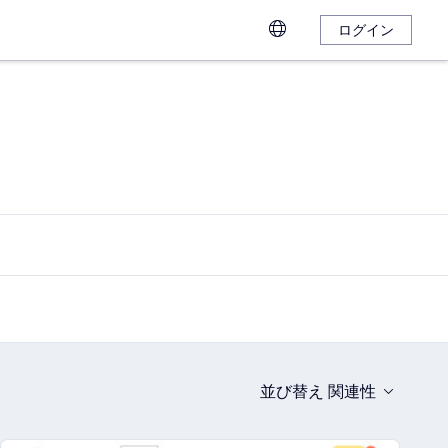
ログイン
並び替え
関連性