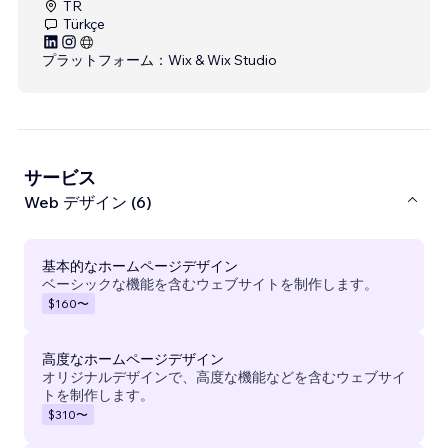
TR
Türkçe
プラットフォーム：
Wix & Wix Studio
サービス
Web デザイン (6)
基本的なホームページデザイン
ベーシックな機能を含むウェブサイトを制作します。
$160
〜
高度なホームページデザイン
オリジナルデザインで、高度な機能などを含むウェブサイ
トを制作します。
$310
〜