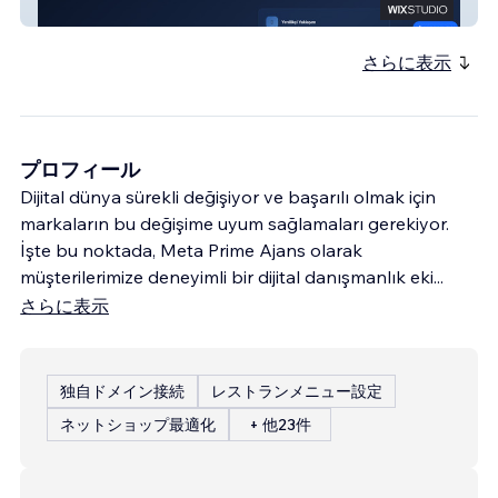
Acar Vip Akademi
さらに表示
プロフィール
Dijital dünya sürekli değişiyor ve başarılı olmak için
markaların bu değişime uyum sağlamaları gerekiyor.
İşte bu noktada, Meta Prime Ajans olarak
müşterilerimize deneyimli bir dijital danışmanlık eki
...
さらに表示
独自ドメイン接続
レストランメニュー設定
ネットショップ最適化
+ 他23件