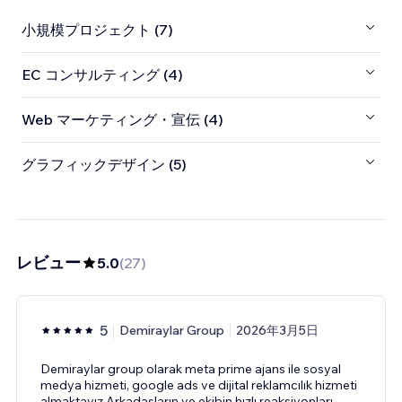
小規模プロジェクト (7)
EC コンサルティング (4)
Web マーケティング・宣伝 (4)
グラフィックデザイン (5)
レビュー
5.0
(
27
)
5
Demiraylar Group
2026年3月5日
Demiraylar group olarak meta prime ajans ile sosyal
medya hizmeti, google ads ve dijital reklamcılık hizmeti
almaktayız.Arkadaşların ve ekibin hızlı reaksiyonları