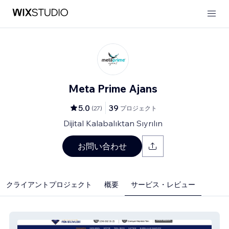
Meta Prime Ajans
5.0
39
(
27
)
プロジェクト
Dijital Kalabalıktan Sıyrılın
お問い合わせ
クライアントプロジェクト
概要
サービス・レビュー