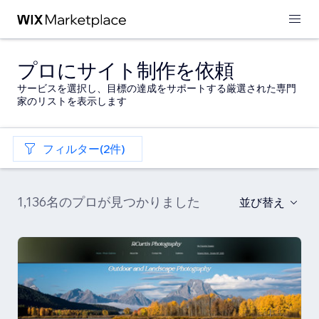
プロにサイト制作を依頼
サービスを選択し、目標の達成をサポートする厳選された専門
家のリストを表示します
フィルター(2件)
1,136名のプロが見つかりました
並び替え