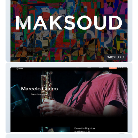
Hotel Maksoud
Marcelo Cucco