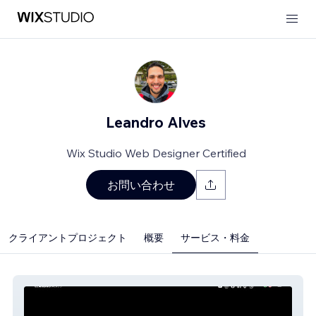
Leandro Alves
Wix Studio Web Designer Certified
お問い合わせ
クライアントプロジェクト
概要
サービス・料金