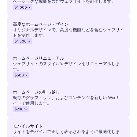
ベーシックな機能を含むウェブサイトを制作します。
$1,000
〜
高度なホームページデザイン
オリジナルデザインで、高度な機能などを含むウェブサイ
トを制作します。
$1,500
〜
ホームページリニューアル
ウェブサイトのスタイルやデザインをリニューアルしま
す。
$500
〜
ホームページの引っ越し
既存のグラフィック、およびコンテンツを新しい Wix サ
イトで使用します。
$200
〜
モバイルサイト
サイトをモバイルで正しく表示されるように最適化しま
す。