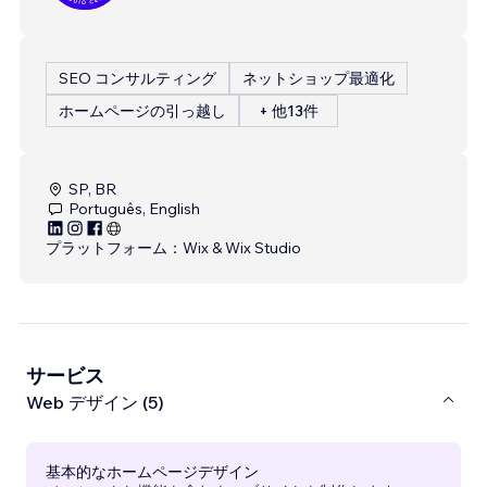
SEO コンサルティング
ネットショップ最適化
ホームページの引っ越し
+ 他13件
SP, BR
Português, English
プラットフォーム：
Wix & Wix Studio
サービス
Web デザイン (5)
基本的なホームページデザイン