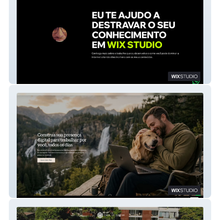
Leandro Alves - Personal Website
Aventura Digital