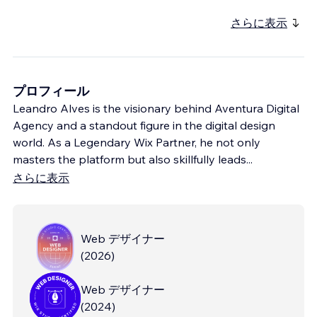
さらに表示
プロフィール
Leandro Alves is the visionary behind Aventura Digital
Agency and a standout figure in the digital design
world. As a Legendary Wix Partner, he not only
masters the platform but also skillfully leads
...
さらに表示
Web デザイナー
(
2026
)
Web デザイナー
(
2024
)