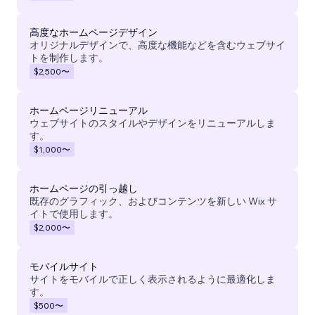
高度なホームページデザイン
オリジナルデザインで、高度な機能などを含むウェブサイ
トを制作します。
$2,500
〜
ホームページリニューアル
ウェブサイトのスタイルやデザインをリニューアルしま
す。
$1,000
〜
ホームページの引っ越し
既存のグラフィック、およびコンテンツを新しい Wix サ
イトで使用します。
$2,000
〜
モバイルサイト
サイトをモバイルで正しく表示されるように最適化しま
す。
$500
〜