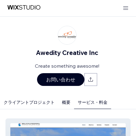
Awedity Creative Inc
Create something awesome!
お問い合わせ
クライアントプロジェクト
概要
サービス・料金