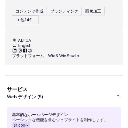
コンテンツ作成
ブランディング
画像加工
+ 他14件
AB, CA
English
プラットフォーム：
Wix & Wix Studio
サービス
Web デザイン (5)
基本的なホームページデザイン
ベーシックな機能を含むウェブサイトを制作します。
$1,000
〜