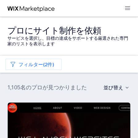
プロにサイト制作を依頼
サービスを選択し、目標の達成をサポートする厳選された専門
家のリストを表示します
フィルター(2件)
1,105名のプロが見つかりました
並び替え